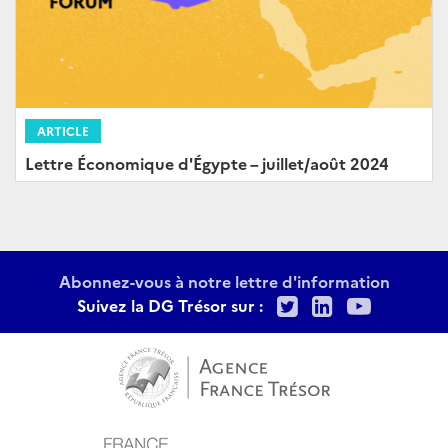
ARTICLE
Lettre Économique d'Égypte – juillet/août 2024
Abonnez-vous à notre lettre d'information
Twitter
LinkedIn
Youtu
Suivez la DG Trésor sur :