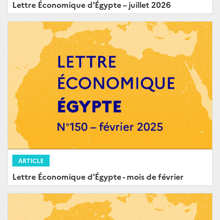
Lettre Économique d'Égypte – juillet 2026
ARTICLE
Lettre Économique d'Égypte - mois de février