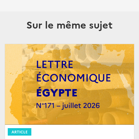
Sur le même sujet
ARTICLE