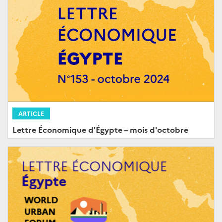
ARTICLE
Lettre Économique d'Égypte – mois d'octobre