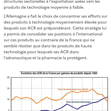
structures sectorielles à l'exportation axées vers les
produits de technologie moyenne à faible.
L'Allemagne a fait le choix de concentrer ses efforts sur
des produits à technologie moyennement élevée pour
lesquels son ACR est prépondérant. Cette stratégie lui
a permis de consolider ses positions à l'international
sur ces produits au contraire de la France qui ne
semble résister que dans les produits de haute
technologie pour lesquels ses ACR dans
l'aéronautique et la pharmacie la protègent.