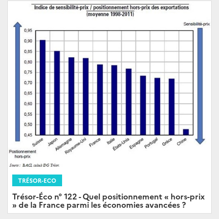
TRÉSOR-ECO
Trésor-Éco n° 122 - Quel positionnement « hors-prix
» de la France parmi les économies avancées ?