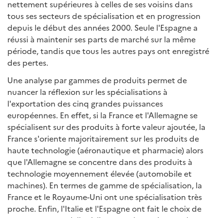
nettement supérieures à celles de ses voisins dans
tous ses secteurs de spécialisation et en progression
depuis le début des années 2000. Seule l'Espagne a
réussi à maintenir ses parts de marché sur la même
période, tandis que tous les autres pays ont enregistré
des pertes.
Une analyse par gammes de produits permet de
nuancer la réflexion sur les spécialisations à
l'exportation des cinq grandes puissances
européennes. En effet, si la France et l'Allemagne se
spécialisent sur des produits à forte valeur ajoutée, la
France s'oriente majoritairement sur les produits de
haute technologie (aéronautique et pharmacie) alors
que l'Allemagne se concentre dans des produits à
technologie moyennement élevée (automobile et
machines). En termes de gamme de spécialisation, la
France et le Royaume-Uni ont une spécialisation très
proche. Enfin, l'Italie et l'Espagne ont fait le choix de