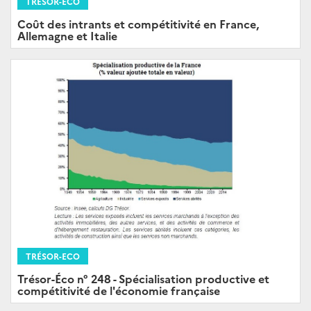
TRÉSOR-ECO
Coût des intrants et compétitivité en France,
Allemagne et Italie
TRÉSOR-ECO
Trésor-Éco n° 248 - Spécialisation productive et
compétitivité de l'économie française