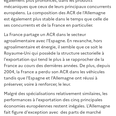
également plus prononcés, dans les produits
mécaniques que ceux de leurs principaux concurrents
européens. La composition des ACR de l'Allemagne
est également plus stable dans le temps que celle de
ses concurrents et de la France en particulier.
La France partage un ACR dans le secteur
agroalimentaire avec l'Espagne. En revanche, hors
agroalimentaire et énergie, il semble que ce soit le
Royaume-Uni qui possède la structure sectorielle à
l'exportation qui tend le plus à se rapprocher de la
France au cours des dernières années. De plus, depuis
2004, la France a perdu son ACR dans les véhicules
tandis que l'Espagne et l'Allemagne ont réussi à
préserver, voire à renforcer, le leur.
Malgré des spécialisations relativement similaires, les
performances à l'exportation des cinq principales
économies européennes restent inégales. L'Allemagne
fait figure d'exception avec des parts de marché