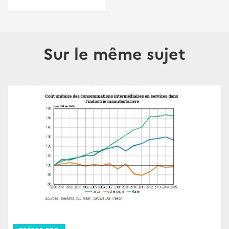
Sur le même sujet