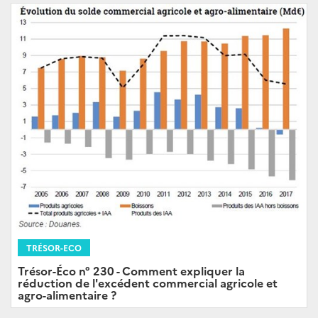
TRÉSOR-ECO
Trésor-Éco n° 230 - Comment expliquer la
réduction de l'excédent commercial agricole et
agro-alimentaire ?