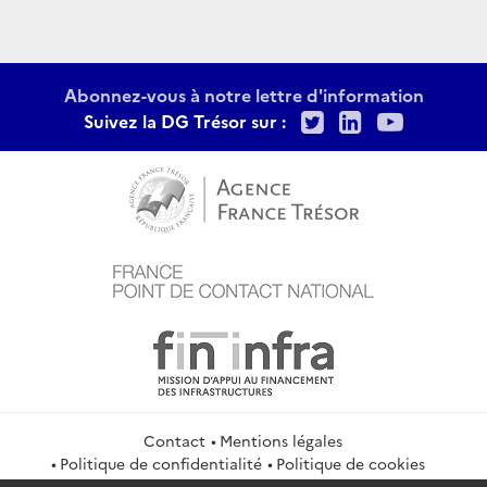
Abonnez-vous à notre lettre d'information
Twitter
LinkedIn
Youtu
Suivez la DG Trésor sur :
Contact
Mentions légales
Politique de confidentialité
Politique de cookies
Gestion des cookies
Flux RSS