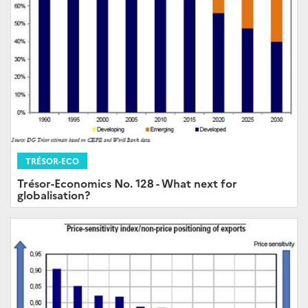
TRÉSOR-ECO
Trésor-Economics No. 128 - What next for
globalisation?