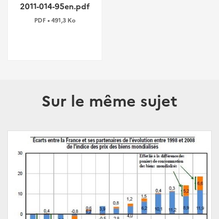
2011-014-95en.pdf
PDF • 491,3 Ko
Sur le même sujet