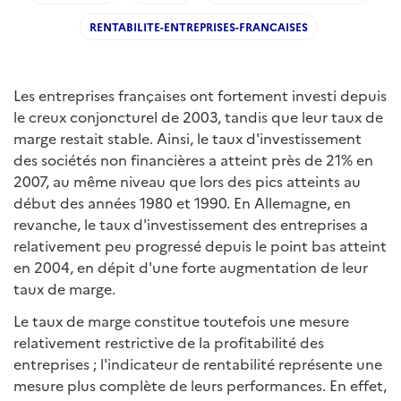
RENTABILITE-ENTREPRISES-FRANCAISES
Les entreprises françaises ont fortement investi depuis
le creux conjoncturel de 2003, tandis que leur taux de
marge restait stable. Ainsi, le taux d'investissement
des sociétés non financières a atteint près de 21% en
2007, au même niveau que lors des pics atteints au
début des années 1980 et 1990. En Allemagne, en
revanche, le taux d'investissement des entreprises a
relativement peu progressé depuis le point bas atteint
en 2004, en dépit d'une forte augmentation de leur
taux de marge.
Le taux de marge constitue toutefois une mesure
relativement restrictive de la profitabilité des
entreprises ; l'indicateur de rentabilité représente une
mesure plus complète de leurs performances. En effet,