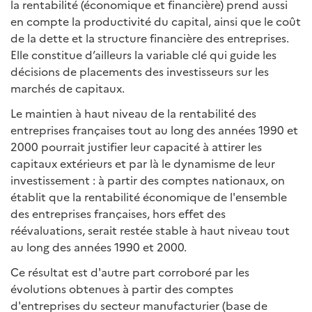
la rentabilité (économique et financière) prend aussi
en compte la productivité du capital, ainsi que le coût
de la dette et la structure financière des entreprises.
Elle constitue d’ailleurs la variable clé qui guide les
décisions de placements des investisseurs sur les
marchés de capitaux.
Le maintien à haut niveau de la rentabilité des
entreprises françaises tout au long des années 1990 et
2000 pourrait justifier leur capacité à attirer les
capitaux extérieurs et par là le dynamisme de leur
investissement : à partir des comptes nationaux, on
établit que la rentabilité économique de l'ensemble
des entreprises françaises, hors effet des
réévaluations, serait restée stable à haut niveau tout
au long des années 1990 et 2000.
Ce résultat est d'autre part corroboré par les
évolutions obtenues à partir des comptes
d'entreprises du secteur manufacturier (base de