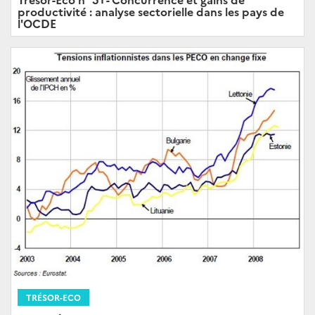
productivité : analyse sectorielle dans les pays de
l'OCDE
TRÉSOR-ECO