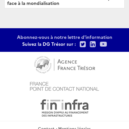
face à la mondialisation
Abonnez-vous à notre lettre d'information
Twitter
LinkedIn
Youtu
Suivez la DG Trésor sur :
Contact
Mentions légales