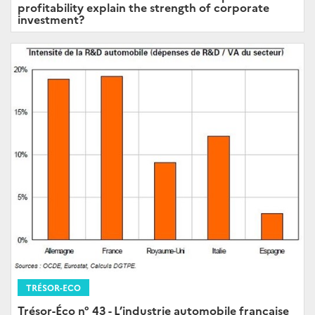
profitability explain the strength of corporate
investment?
TRÉSOR-ECO
Trésor-Éco n° 43 - L’industrie automobile française