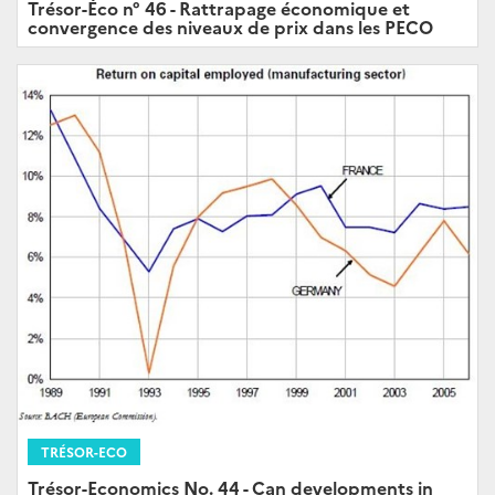
Trésor-Éco n° 46 - Rattrapage économique et
convergence des niveaux de prix dans les PECO
TRÉSOR-ECO
Trésor-Economics No. 44 - Can developments in