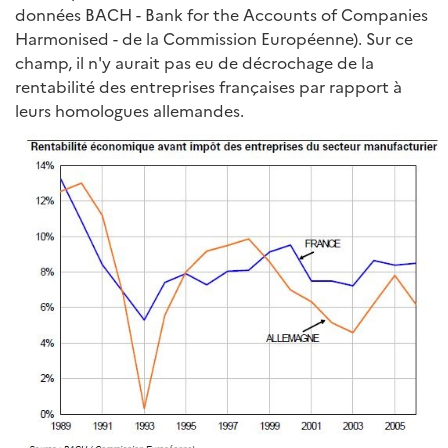
données BACH - Bank for the Accounts of Companies
Harmonised - de la Commission Européenne). Sur ce
champ, il n'y aurait pas eu de décrochage de la
rentabilité des entreprises françaises par rapport à
leurs homologues allemandes.