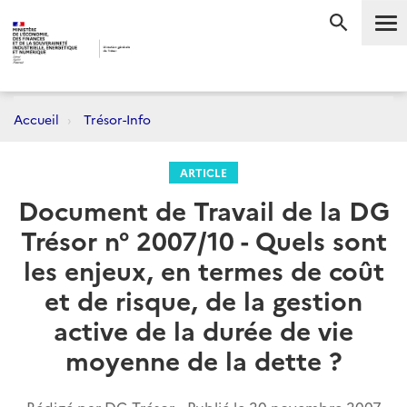
Me
RECHERC
Accueil
Trésor-Info
ARTICLE
Document de Travail de la DG
Trésor n° 2007/10 - Quels sont
les enjeux, en termes de coût
et de risque, de la gestion
active de la durée de vie
moyenne de la dette ?