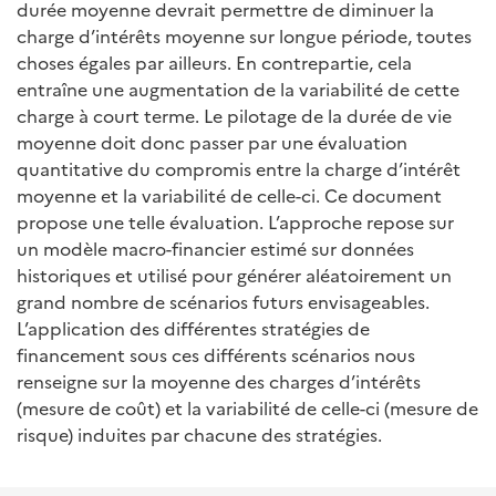
durée moyenne devrait permettre de diminuer la
charge d’intérêts moyenne sur longue période, toutes
choses égales par ailleurs. En contrepartie, cela
entraîne une augmentation de la variabilité de cette
charge à court terme. Le pilotage de la durée de vie
moyenne doit donc passer par une évaluation
quantitative du compromis entre la charge d’intérêt
moyenne et la variabilité de celle-ci. Ce document
propose une telle évaluation. L’approche repose sur
un modèle macro-financier estimé sur données
historiques et utilisé pour générer aléatoirement un
grand nombre de scénarios futurs envisageables.
L’application des différentes stratégies de
financement sous ces différents scénarios nous
renseigne sur la moyenne des charges d’intérêts
(mesure de coût) et la variabilité de celle-ci (mesure de
risque) induites par chacune des stratégies.