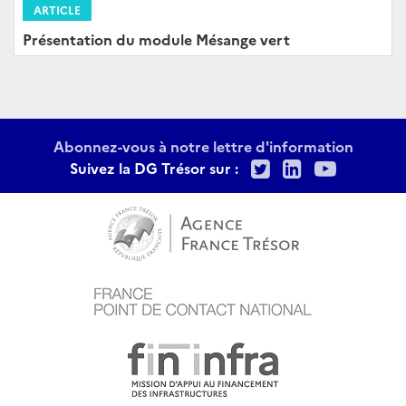
ARTICLE
Présentation du module Mésange vert
Abonnez-vous à notre lettre d'information
Twitter
LinkedIn
Youtu
Suivez la DG Trésor sur :