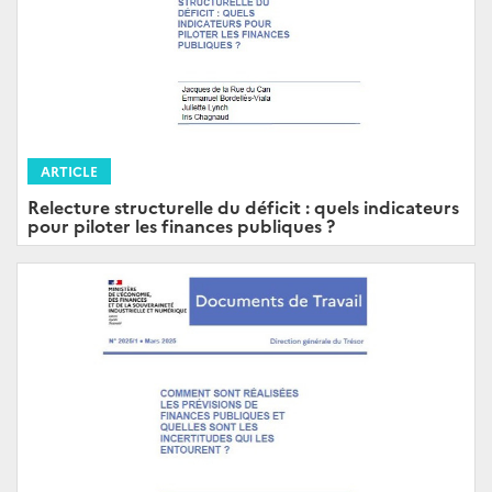
ARTICLE
Relecture structurelle du déficit : quels indicateurs
pour piloter les finances publiques ?