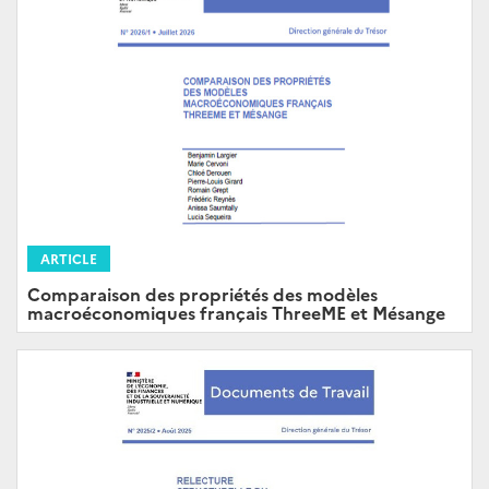
ARTICLE
Comparaison des propriétés des modèles
macroéconomiques français ThreeME et Mésange