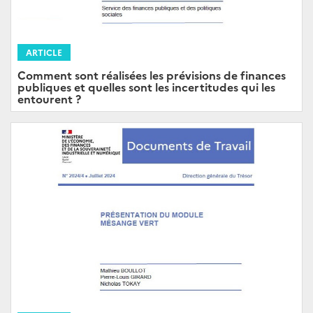
ARTICLE
Comment sont réalisées les prévisions de finances
publiques et quelles sont les incertitudes qui les
entourent ?