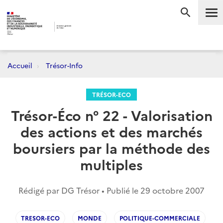
Me
RECHERC
Accueil
Trésor-Info
TRÉSOR-ECO
Trésor-Éco n° 22 - Valorisation
des actions et des marchés
boursiers par la méthode des
multiples
Rédigé par DG Trésor • Publié le
29 octobre 2007
TRESOR-ECO
MONDE
POLITIQUE-COMMERCIALE