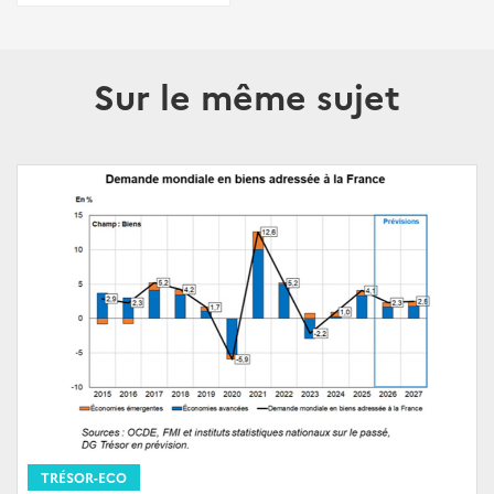
Sur le même sujet
TRÉSOR-ECO