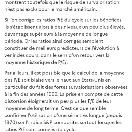
montrent toutefois que le risque de survalorisation
n’est pas exclu pour le marché américain.
Si l’on corrige les ratios P/E du cycle sur les bénéfices,
ils s’établissent alors à des niveaux un peu plus élevés,
davantage supérieurs à la moyenne de longue
période. Or les ratios ainsi corrigés semblent
constituer de meilleurs prédicteurs de l’évolution à
venir des cours, dans le sens d’un retour vers la
moyenne historique de P/E/.
Par ailleurs, il est possible que le calcul de la moyenne
des P/E soit biaisé vers le haut aux États-Unis en
particulier du fait des fortes survalorisations observées
à la fin des années 1990. La prise en compte de cette
distorsion éloignerait un peu plus les P/E de leur
moyenne de long terme. C’est ce que semble
confirmer l'utilisation d'une série très longue (depuis
1870) sur l'indice S&P composite, surtout lorsque les
ratios P/E sont corrigés du cycle.