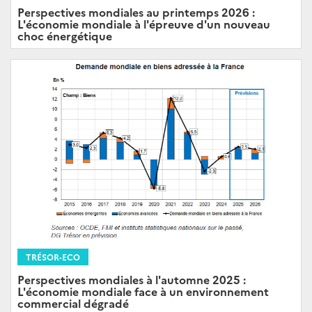
Perspectives mondiales au printemps 2026 :
L'économie mondiale à l'épreuve d'un nouveau
choc énergétique
TRÉSOR-ECO
Perspectives mondiales à l'automne 2025 :
L'économie mondiale face à un environnement
commercial dégradé