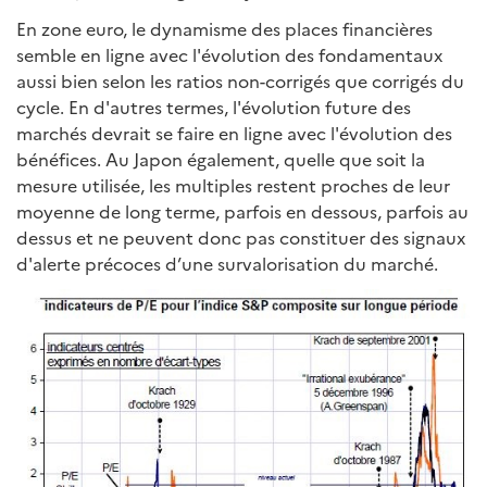
En zone euro, le dynamisme des places financières
semble en ligne avec l'évolution des fondamentaux
aussi bien selon les ratios non-corrigés que corrigés du
cycle. En d'autres termes, l'évolution future des
marchés devrait se faire en ligne avec l'évolution des
bénéfices. Au Japon également, quelle que soit la
mesure utilisée, les multiples restent proches de leur
moyenne de long terme, parfois en dessous, parfois au
dessus et ne peuvent donc pas constituer des signaux
d'alerte précoces d’une survalorisation du marché.