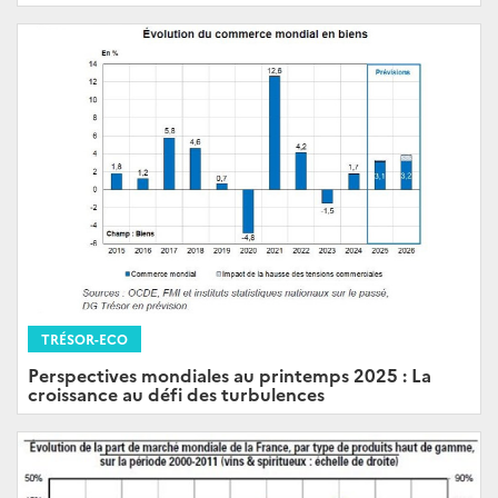
TRÉSOR-ECO
Perspectives mondiales au printemps 2025 : La
croissance au défi des turbulences