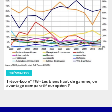
TRÉSOR-ECO
Trésor-Éco n° 118 - Les biens haut de gamme, un
avantage comparatif européen ?