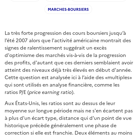
MARCHES-BOURSIERS
La très forte progression des cours boursiers jusqu’à
l’été 2007 alors que l'activité américaine montrait des
signes de ralentissement suggérait un excès
d'optimisme des marchés vis-à-vis de la progression
des profits, d'autant que ces derniers semblaient avoir
atteint des niveaux déjà très élevés en début d'année.
Cette question est analysée ici à l’aide des «multiples»
qui sont utilisés en analyse financière, comme les
ratios P/E (
price earning ratio
).
Aux États-Unis, les ratios sont au dessus de leur
moyenne sur longue période mais ne s'en écartent pas
à plus d'un écart type, distance qui d'un point de vue
historique précède généralement une phase de
correction si elle est franchie. Deux éléments au moins