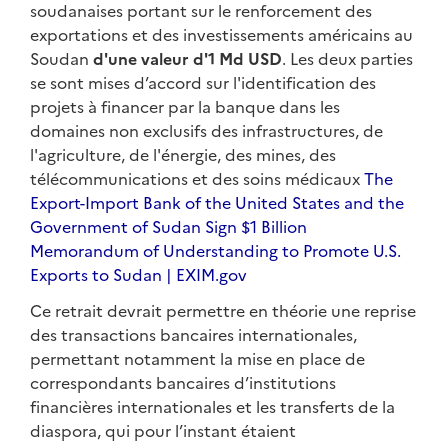
soudanaises portant sur le renforcement des
exportations et des investissements américains au
Soudan
d'une valeur d'1 Md USD
. Les deux parties
se sont mises d’accord sur l'identification des
projets à financer par la banque dans les
domaines non exclusifs des infrastructures, de
l'agriculture, de l'énergie, des mines, des
télécommunications et des soins médicaux
The
Export-Import Bank of the United States and the
Government of Sudan Sign $1 Billion
Memorandum of Understanding to Promote U.S.
Exports to Sudan | EXIM.gov
Ce retrait devrait permettre en théorie une reprise
des transactions bancaires internationales,
permettant notamment la mise en place de
correspondants bancaires d’institutions
financières internationales et les transferts de la
diaspora, qui pour l’instant étaient