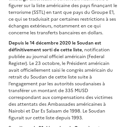
figurer sur la liste américaine des pays finançant le
terrorisme (SSTL) en tant que pays du Groupe E1,
ce qui se traduisait par certaines restrictions à ses
échanges extérieurs, notamment en ce qui
concerne les transferts bancaires en dollars.
Depuis le 14 décembre 2020 le Soudan est
définitivement sorti de cette liste
, notification
publiée au journal officiel américain (Federal
Register). Le 23 octobre, le Président américain
avait officiellement saisi le congrès américain du
retrait du Soudan de cette liste suite à
l’engagement par les autorités soudanaises à
transférer un montant de 335 MUSD
correspondant aux compensations des victimes
des attentats des Ambassades américaines à
Nairobi et Dar Es Salaam de 1998. Le Soudan
figurait sur cette liste depuis 1993.