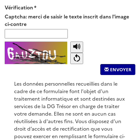
Vérification
Captcha: merci de saisir le texte inscrit dans l'image
ci-contre
ENVOYER
Les données personnelles recueillies dans le
cadre de ce formulaire font l'objet d'un
traitement informatique et sont destinées aux
services de la DG Trésor en charge de traiter
votre demande. Elles ne sont en aucun cas
réutilisées à d'autres fins. Vous disposez d’un
droit d’accès et de rectification que vous
pouvez exercer en remplissant le formulaire ci-