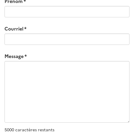
Prénom
Courriel
Message
5000 caractères restants