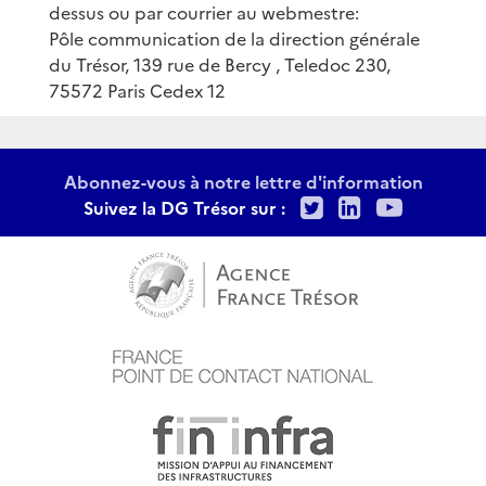
dessus ou par courrier au webmestre:
Pôle communication de la direction générale
du Trésor, 139 rue de Bercy , Teledoc 230,
75572 Paris Cedex 12
Abonnez-vous à notre lettre d'information
Twitter
LinkedIn
Youtu
Suivez la DG Trésor sur :