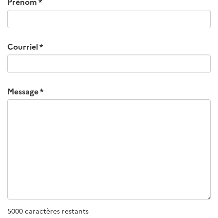
Prénom
Courriel
Message
5000 caractères restants