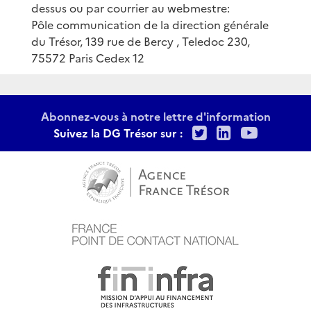
dessus ou par courrier au webmestre:
Pôle communication de la direction générale
du Trésor, 139 rue de Bercy , Teledoc 230,
75572 Paris Cedex 12
Abonnez-vous à notre lettre d'information
Twitter
LinkedIn
Youtu
Suivez la DG Trésor sur :