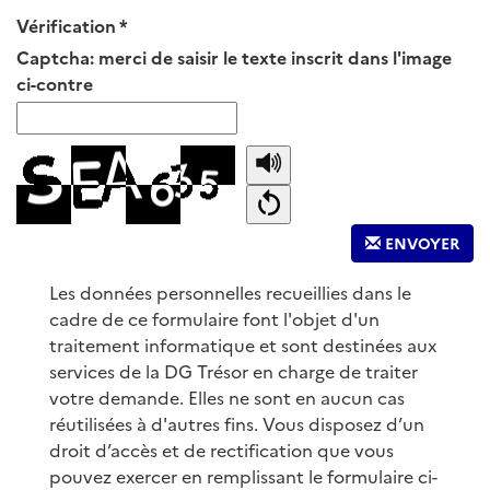
Vérification
Captcha: merci de saisir le texte inscrit dans l'image
ci-contre
ENVOYER
Les données personnelles recueillies dans le
cadre de ce formulaire font l'objet d'un
traitement informatique et sont destinées aux
services de la DG Trésor en charge de traiter
votre demande. Elles ne sont en aucun cas
réutilisées à d'autres fins. Vous disposez d’un
droit d’accès et de rectification que vous
pouvez exercer en remplissant le formulaire ci-