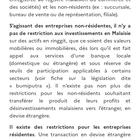
des sociétés) et les non-résidents (ex : succursale,
bureau de vente ou de représentation, filiale).
S’agissant des entreprises non-résidentes, il n’y a
pas de restriction aux investissements en Malaisie
sur des actifs en ringgit, que ce soient des valeurs
mobilières ou immobilières, dès lors qu’il est fait
appel aux services d’une banque locale
(domestique ou étrangère) et sous réserve de
seuils de participation applicables à certains
secteurs (voir fiche sur la législation dite
« bumiputra »). Il n’existe pas non plus de
restrictions pour les non-résidents souhaitant
transférer le produit de leurs profits et
désinvestissements malaisiens vers l’étranger, en
devise étrangère.
Il existe des restrictions pour les entreprises
résidentes
. Une transaction en devise étrangère