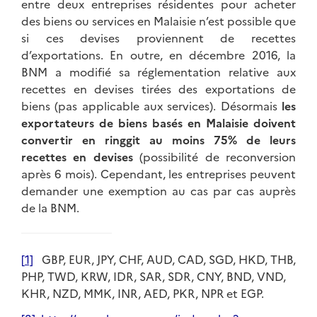
entre deux entreprises résidentes pour acheter
des biens ou services en Malaisie n’est possible que
si ces devises proviennent de recettes
d’exportations. En outre, en décembre 2016, la
BNM a modifié sa réglementation relative aux
recettes en devises tirées des exportations de
biens (pas applicable aux services). Désormais
les
exportateurs de biens basés en Malaisie doivent
convertir en ringgit au moins 75% de leurs
recettes en devises
(possibilité de reconversion
après 6 mois). Cependant, les entreprises peuvent
demander une exemption au cas par cas auprès
de la BNM.
[
1]
GBP, EUR, JPY, CHF, AUD, CAD, SGD, HKD, THB,
PHP, TWD, KRW, IDR, SAR, SDR, CNY, BND, VND,
KHR, NZD, MMK, INR, AED, PKR, NPR et EGP.