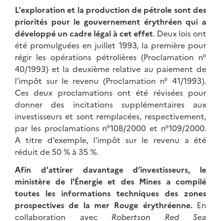
L'exploration et la production de pétrole sont des
priorités pour le gouvernement érythréen qui a
développé un cadre légal à cet effet
. Deux lois ont
été promulguées en juillet 1993, la première pour
régir les opérations pétrolières (Proclamation n°
40/1993) et la deuxième relative au paiement de
l'impôt sur le revenu (Proclamation n° 41/1993).
Ces deux proclamations ont été révisées pour
donner des incitations supplémentaires aux
investisseurs et sont remplacées, respectivement,
par les proclamations n°108/2000 et n°109/2000.
A titre d’exemple, l'impôt sur le revenu a été
réduit de 50 % à 35 %.
Afin d'attirer davantage d’investisseurs, le
ministère de l'Énergie et des Mines a compilé
toutes les informations techniques des zones
prospectives de la mer Rouge érythréenne.
En
collaboration avec
Robertson Red Sea