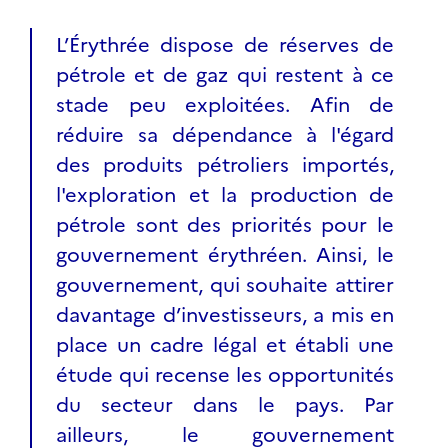
L’Érythrée dispose de réserves de
pétrole et de gaz qui restent à ce
stade peu exploitées. Afin de
réduire sa dépendance à l'égard
des produits pétroliers importés,
l'exploration et la production de
pétrole sont des priorités pour le
gouvernement érythréen. Ainsi, le
gouvernement, qui souhaite attirer
davantage d’investisseurs, a mis en
place un cadre légal et établi une
étude qui recense les opportunités
du secteur dans le pays. Par
ailleurs, le gouvernement