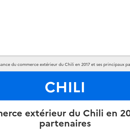
ance du commerce extérieur du Chili en 2017 et ses principaux pa
CHILI
rce extérieur du Chili en 20
partenaires