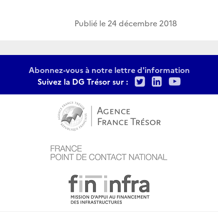
Publié le
24 décembre 2018
Abonnez-vous à notre lettre d'information
Twitter
LinkedIn
Youtu
Suivez la DG Trésor sur :