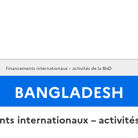
Financements internationaux – activités de la BIsD
BANGLADESH
ts internationaux – activités