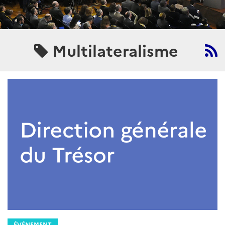
Multilateralisme
ÉVÉNEMENT