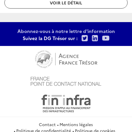
VOIR LE DÉTAIL
Abonnez-vous à notre lettre d'information
Twitter
LinkedIn
Youtu
Suivez la DG Trésor sur :
Contact
Mentions légales
Politique de confidentialité
Politique de cookies