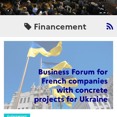
Financement
ÉVÉNEMENT