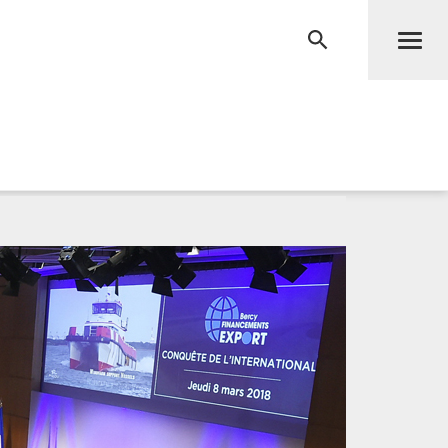
Men
RECHERCHE