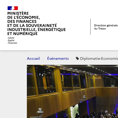
Accueil
Événements
Diplomatie-Economi