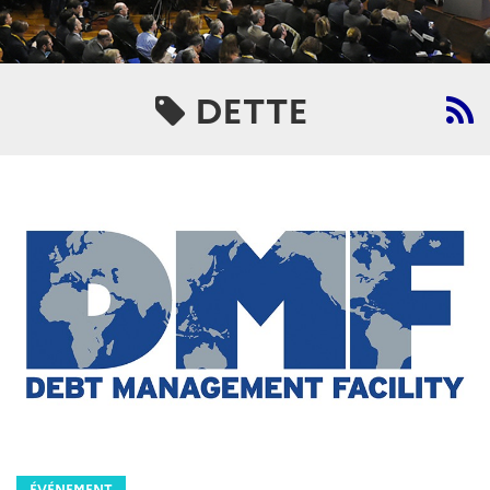
DETTE
ÉVÉNEMENT