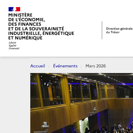
Accueil
Événements
Mars 2026