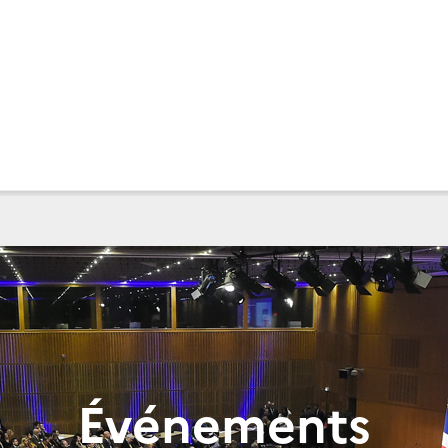
Événements