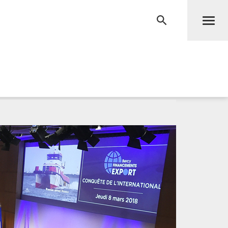
Men
RECHERCHE