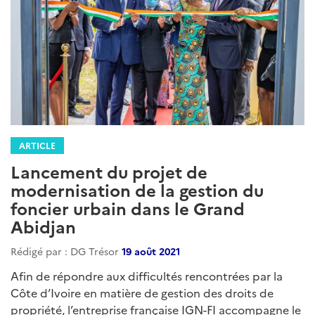
ARTICLE
Lancement du projet de
modernisation de la gestion du
foncier urbain dans le Grand
Abidjan
Rédigé par : DG Trésor
19 août 2021
Afin de répondre aux difficultés rencontrées par la
Côte d’Ivoire en matière de gestion des droits de
propriété, l’entreprise française IGN-FI accompagne le