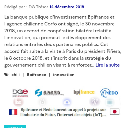
Rédigé par : DG Trésor
14 décembre 2018
La banque publique d'investissement Bpifrance et
l'agence chilienne Corfo ont signé, le 30 novembre
2018, un accord de coopération bilatéral relatif à
l’innovation, qui promeut le développement des
relations entre les deux partenaires publics. Cet
accord fait suite à la visite à Paris du président Piñera,
le 8 octobre 2018, et s’inscrit dans la stratégie du
gouvernement chilien visant à renforcer...
Lire la suite
Catégories
chili
Bpifrance
innovation
: