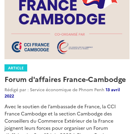
ARTICLE
Forum d'affaires France-Cambodge
Rédigé par : Service économique de Phnom Penh
13 avril
2022
Avec le soutien de l’ambassade de France, la CCI
France Cambodge et la section Cambodge des
Conseillers du Commerce Extérieur de la France
joignent leurs forces pour organiser un Forum