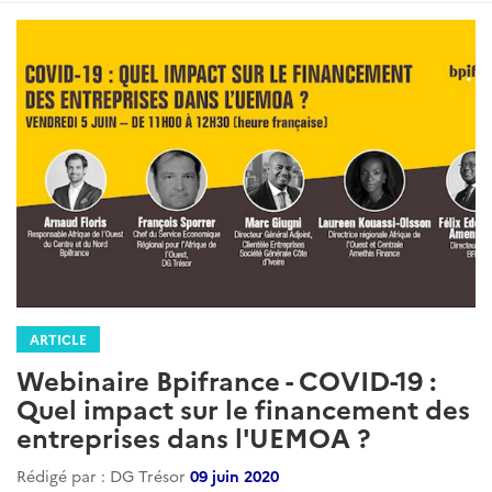
ARTICLE
Webinaire Bpifrance - COVID-19 :
Quel impact sur le financement des
entreprises dans l'UEMOA ?
Rédigé par : DG Trésor
09 juin 2020