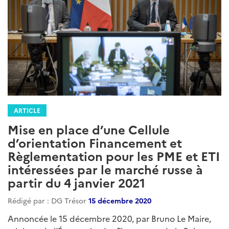
ARTICLE
Mise en place d’une Cellule
d’orientation Financement et
Règlementation pour les PME et ETI
intéressées par le marché russe à
partir du 4 janvier 2021
Rédigé par : DG Trésor
15 décembre 2020
Annoncée le 15 décembre 2020, par Bruno Le Maire,