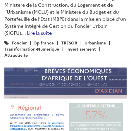
Ministère de la Construction, du Logement et de
l’Urbanisme (MCLU) et le Ministère du Budget et du
Portefeuille de l’Etat (MBPE) dans la mise en place d’un
Système Intégré de Gestion du Foncier Urbain
(SIGFU)....
Lire la suite
Catégories
Foncier
Bpifrance
TRESOR
Urbanisme
:
Transformation-Numerique
investissement
Attractivite