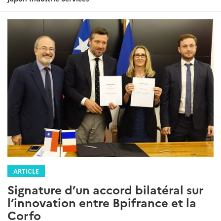
ARTICLE
Signature d’un accord bilatéral sur
l’innovation entre Bpifrance et la
Corfo