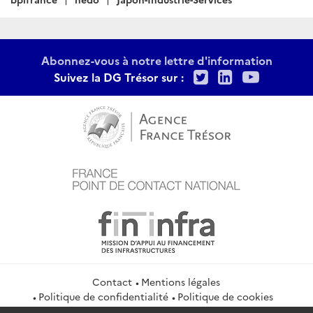
Abonnez-vous à notre lettre d'information
Twitter
LinkedIn
Youtu
Suivez la DG Trésor sur :
Contact
Mentions légales
Politique de confidentialité
Politique de cookies
Gestion des cookies
Flux RSS