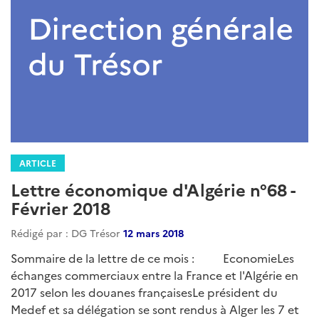
:
ARTICLE
Lettre économique d'Algérie n°75 -
Octobre 2018
Rédigé par : DG Trésor
03 novembre 2018