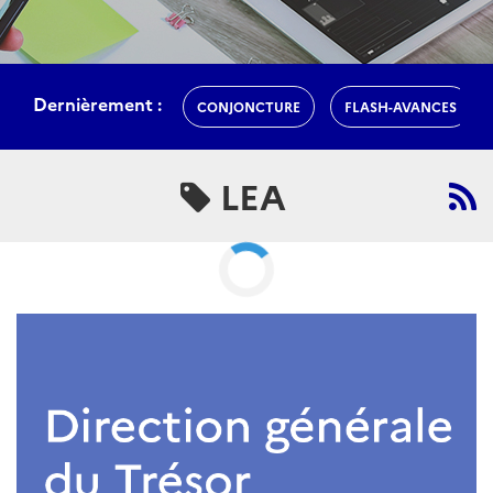
LEA
ARTICLE