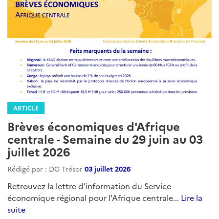
ARTICLE
Brèves économiques d'Afrique
centrale - Semaine du 29 juin au 03
juillet 2026
Rédigé par : DG Trésor
03 juillet 2026
Retrouvez la lettre d'information du Service
économique régional pour l'Afrique centrale...
Lire la
suite