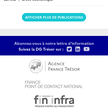
AFFICHER PLUS DE PUBLICATIONS
Abonnez-vous à notre lettre d'information
Twitter
LinkedIn
Youtu
Suivez la DG Trésor sur :