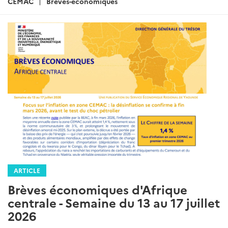
CEMAC
Breves-economiques
ARTICLE
Brèves économiques d'Afrique
centrale - Semaine du 13 au 17 juillet
2026