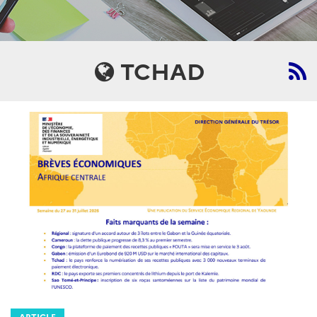
TCHAD
ARTICLE