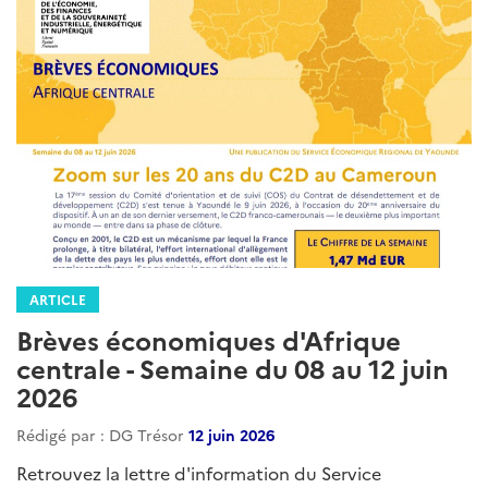
ARTICLE
Brèves économiques d'Afrique
centrale - Semaine du 08 au 12 juin
2026
Rédigé par : DG Trésor
12 juin 2026
Retrouvez la lettre d'information du Service