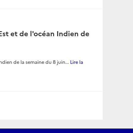
st et de l'océan Indien de
ndien de la semaine du 8 juin...
Lire la