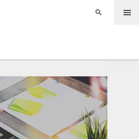
Men
RECHERCHE