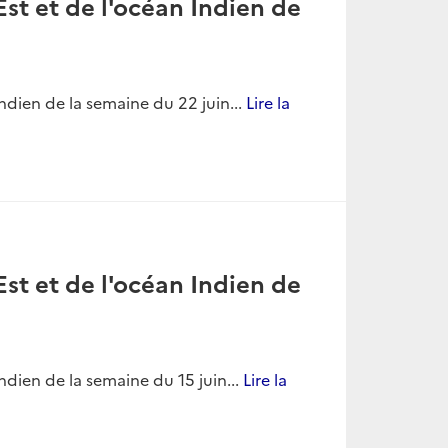
st et de l'océan Indien de
ndien de la semaine du 22 juin...
Lire la
st et de l'océan Indien de
ndien de la semaine du 15 juin...
Lire la