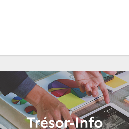
Trésor-Info