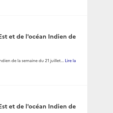
st et de l'océan Indien de
dien de la semaine du 21 juillet...
Lire la
st et de l'océan Indien de