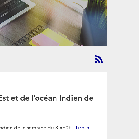
st et de l'océan Indien de
ndien de la semaine du 3 août...
Lire la