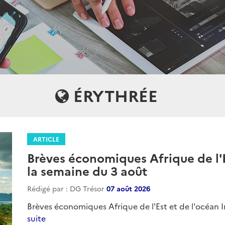
ÉRYTHRÉE
ARTICLE
Brèves économiques Afrique de l'E
la semaine du 3 août
Rédigé par : DG Trésor
07 août 2026
Brèves économiques Afrique de l'Est et de l'océan I
suite