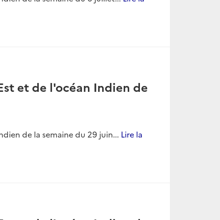
st et de l'océan Indien de
ndien de la semaine du 29 juin...
Lire la