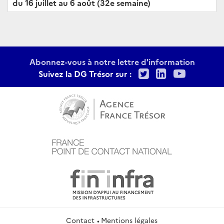
du 16 juillet au 6 août (32e semaine)
Abonnez-vous à notre lettre d'information
Twitter
LinkedIn
Youtu
Suivez la DG Trésor sur :
Contact
Mentions légales