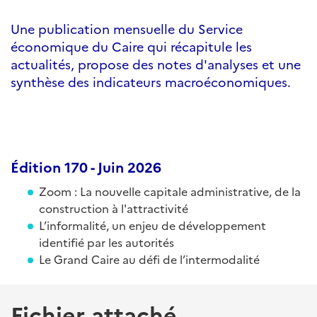
Une publication mensuelle du Service
économique du Caire qui récapitule les
actualités, propose des notes d'analyses et une
synthèse des indicateurs macroéconomiques.
Édition 170 - Juin 2026
Zoom : La nouvelle capitale administrative, de la
construction à l'attractivité
L’informalité, un enjeu de développement
identifié par les autorités
Le Grand Caire au défi de l’intermodalité
Fichier attaché