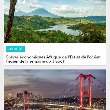
ARTICLE
Brèves économiques Afrique de l'Est et de l'océan
Indien de la semaine du 3 août