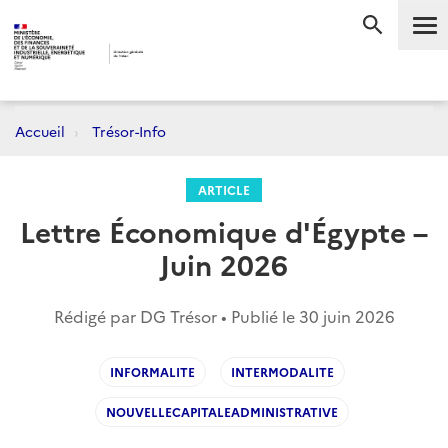
Me
RECHERC
Accueil
Trésor-Info
ARTICLE
Lettre Économique d'Égypte –
Juin 2026
Rédigé par DG Trésor • Publié le
30 juin 2026
INFORMALITE
INTERMODALITE
NOUVELLECAPITALEADMINISTRATIVE