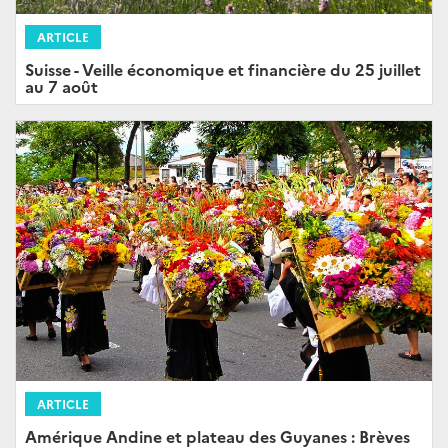
ARTICLE
Suisse - Veille économique et financière du 25 juillet
au 7 août
ARTICLE
Amérique Andine et plateau des Guyanes : Brèves