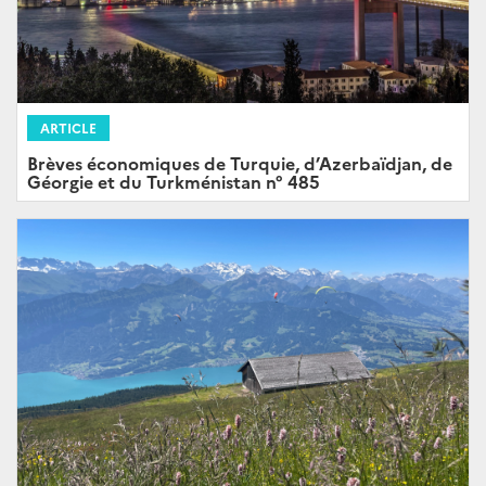
ARTICLE
Brèves économiques de Turquie, d’Azerbaïdjan, de
Géorgie et du Turkménistan n° 485