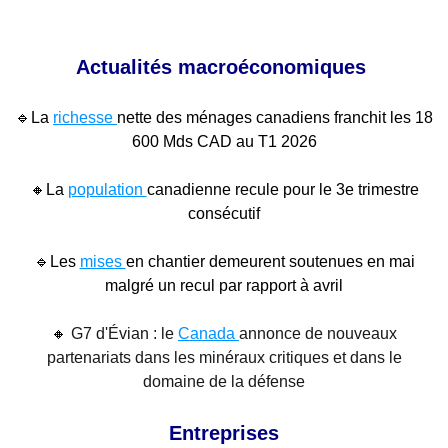
Actualités macroéconomiques
🔹
La
richesse
nette des ménages canadiens franchit les 18
600 Mds CAD au T1 2026
🔸
La
population
canadienne recule pour le 3e trimestre
consécutif
🔹
Les
mises
en chantier demeurent soutenues en mai
malgré un recul par rapport à avril
🔸
G7 d'Évian : le
Canada
annonce de nouveaux
partenariats dans les minéraux critiques et dans le
domaine de la défense
Entreprises