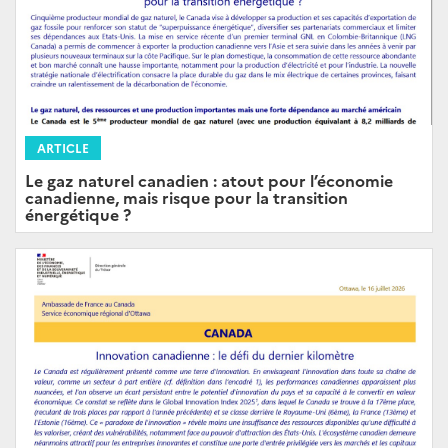
ARTICLE
Le gaz naturel canadien : atout pour l’économie
canadienne, mais risque pour la transition
énergétique ?