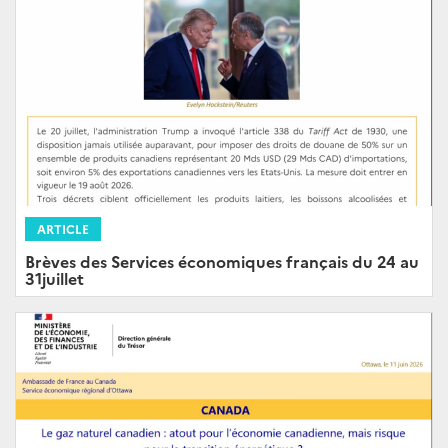
ARTICLE
Brèves des Services économiques français du 24 au
31juillet