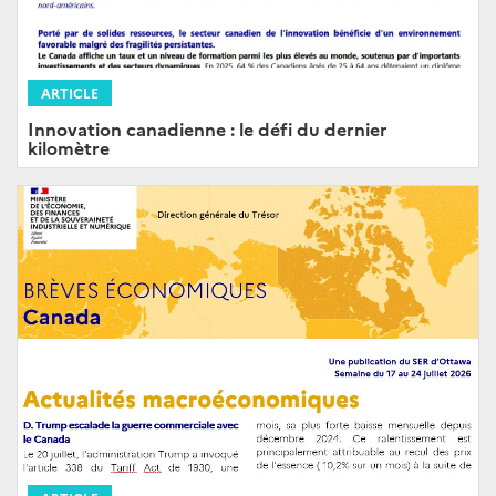
ARTICLE
Innovation canadienne : le défi du dernier
kilomètre