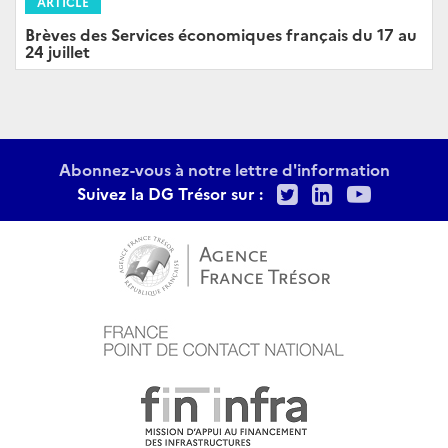
ARTICLE
Brèves des Services économiques français du 17 au
24 juillet
Abonnez-vous à notre lettre d'information
Twitter
LinkedIn
Youtu
Suivez la DG Trésor sur :