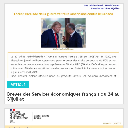
ARTICLE
Brèves des Services économiques français du 24 au
31juillet