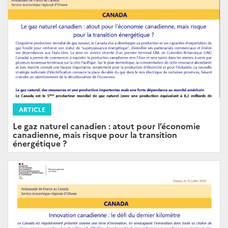
ARTICLE
Le gaz naturel canadien : atout pour l’économie
canadienne, mais risque pour la transition
énergétique ?