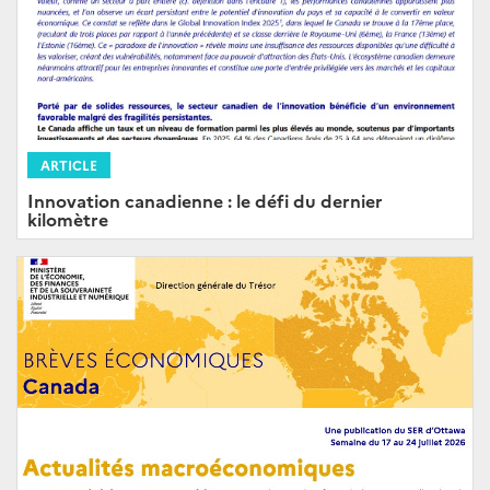
ARTICLE
Innovation canadienne : le défi du dernier
kilomètre