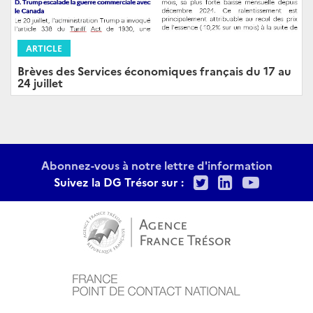
ARTICLE
Brèves des Services économiques français du 17 au
24 juillet
Abonnez-vous à notre lettre d'information
Twitter
LinkedIn
Youtu
Suivez la DG Trésor sur :