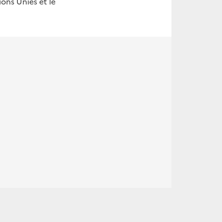
ons Unies et le