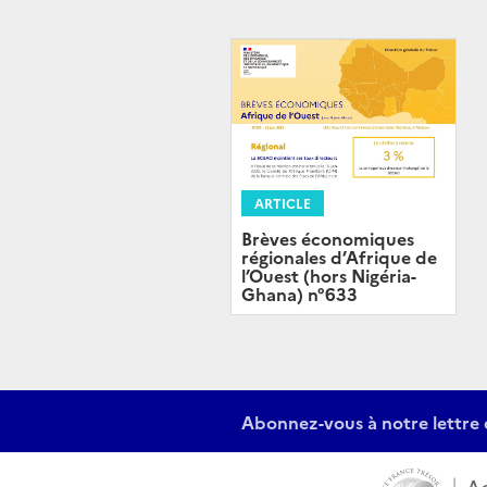
ARTICLE
Brèves économiques
régionales d’Afrique de
l’Ouest (hors Nigéria-
Ghana) n°633
Abonnez-vous à notre lettre 