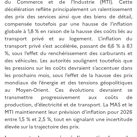
du Commerce et de l’Industrie (MTI). Cette
décélération reflète principalement un ralentissement
des prix des services ainsi que des biens de détail,
compensée toutefois par une hausse de l’inflation
globale à 1,8 % en raison de la hausse des coûts liés au
transport privé et au logement. L’inflation du
transport privé s’est accélérée, passant de 6,6 % à 8,1
%, sous l’effet du renchérissement des carburants et
des véhicules. Les autorités soulignent toutefois que
les pressions sur les coûts devraient s’accentuer dans
les prochains mois, sous l’effet de la hausse des prix
mondiaux de l’énergie et des tensions géopolitiques
au Moyen-Orient. Ces évolutions devraient se
transmettre progressivement aux coûts de
production, d’électricité et de transport. La MAS et le
MTI maintiennent leur prévision d’inflation pour 2026
entre 1,5 % et 2,5 %, tout en signalant une incertitude
élevée sur la trajectoire des prix.