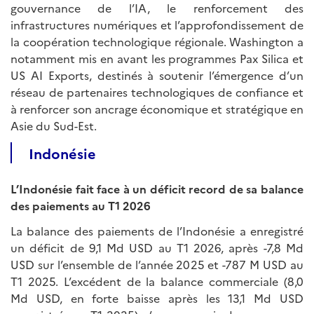
gouvernance de l’IA, le renforcement des
infrastructures numériques et l’approfondissement de
la coopération technologique régionale. Washington a
notamment mis en avant les programmes Pax Silica et
US AI Exports, destinés à soutenir l’émergence d’un
réseau de partenaires technologiques de confiance et
à renforcer son ancrage économique et stratégique en
Asie du Sud-Est.
Indonésie
L’Indonésie fait face à un déficit record de sa balance
des paiements au T1 2026
La balance des paiements de l’Indonésie a enregistré
un déficit de 9,1 Md USD au T1 2026, après -7,8 Md
USD sur l’ensemble de l’année 2025 et -787 M USD au
T1 2025. L’excédent de la balance commerciale (8,0
Md USD, en forte baisse après les 13,1 Md USD