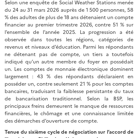
Selon une enquête de Social Weather Stations menée
du 24 au 31 mars 2026 auprès de 1 500 personnes, 58
% des adultes de plus de 18 ans détenaient un compte
financier au premier trimestre 2026, contre 51 % sur
l’ensemble de l’année 2025. La progression a été
observée dans toutes les régions, catégories de
revenus et niveaux d’éducation. Parmi les répondants
ne détenant pas de compte, un tiers a toutefois
indiqué qu’un autre membre du foyer en possédait
un. Les comptes de monnaie électronique dominent
largement : 43 % des répondants déclaraient en
posséder un, contre seulement 21 % pour les comptes
bancaires, traduisant la faiblesse persistante du taux
de bancarisation traditionnel. Selon la BSP, les
principaux freins demeurent le manque de ressources
financières, le chômage et une connaissance limitée
des démarches d’ouverture de compte.
Tenue du sixième cycle de négociation sur l’accord de