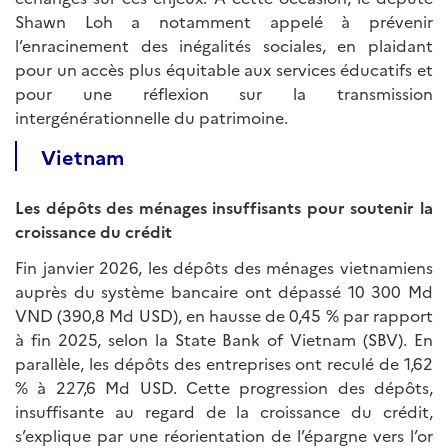
Shawn Loh a notamment appelé à prévenir
l’enracinement des inégalités sociales, en plaidant
pour un accès plus équitable aux services éducatifs et
pour une réflexion sur la transmission
intergénérationnelle du patrimoine.
Vietnam
Les dépôts des ménages insuffisants pour soutenir la
croissance du crédit
Fin janvier 2026, les dépôts des ménages vietnamiens
auprès du système bancaire ont dépassé 10 300 Md
VND (390,8 Md USD), en hausse de 0,45 % par rapport
à fin 2025, selon la State Bank of Vietnam (SBV). En
parallèle, les dépôts des entreprises ont reculé de 1,62
% à 227,6 Md USD. Cette progression des dépôts,
insuffisante au regard de la croissance du crédit,
s’explique par une réorientation de l’épargne vers l’or