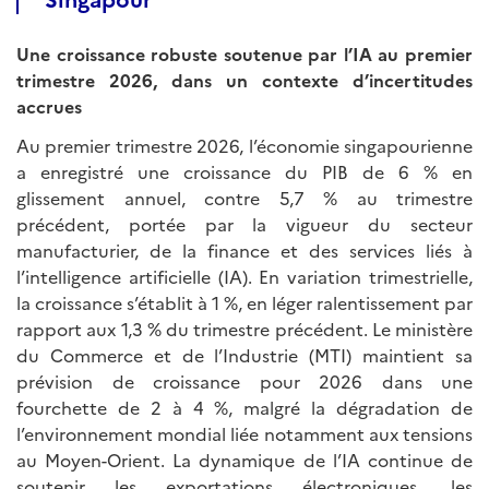
Une croissance robuste soutenue par l’IA au premier
trimestre 2026, dans un contexte d’incertitudes
accrues
Au premier trimestre 2026, l’économie singapourienne
a enregistré une croissance du PIB de 6 % en
glissement annuel, contre 5,7 % au trimestre
précédent, portée par la vigueur du secteur
manufacturier, de la finance et des services liés à
l’intelligence artificielle (IA). En variation trimestrielle,
la croissance s’établit à 1 %, en léger ralentissement par
rapport aux 1,3 % du trimestre précédent. Le ministère
du Commerce et de l’Industrie (MTI) maintient sa
prévision de croissance pour 2026 dans une
fourchette de 2 à 4 %, malgré la dégradation de
l’environnement mondial liée notamment aux tensions
au Moyen-Orient. La dynamique de l’IA continue de
soutenir les exportations électroniques, les