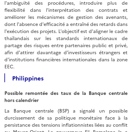
l'ambiguïté des procédures, introduire plus de
flexibilité dans l'interprétation des contrats et
améliorer les mécanismes de gestion des avenants,
dont l'absence d'efficacité a entraîné des retards dans
l'exécution des projets. L'objectif est d'aligner le cadre
thaïlandais sur les standards internationaux de
partage des risques entre partenaires public et privé,
afin d'attirer davantage d'investisseurs étrangers et
d'institutions financières internationales dans la zone
EEC.
Philippines
Possible remontée des taux de la Banque centrale
hors calendrier
La Banque centrale (BSP) a signalé un possible
durcissement de sa politique monétaire face à la
persistance des tensions inflationnistes liées au conflit
au Moyen-Orient. Le gouverneur Eli Remolona Jr. a