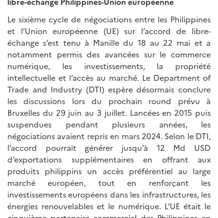
libre-échange Philippines-Union européenne
Le sixième cycle de négociations entre les Philippines
et l’Union européenne (UE) sur l’accord de libre-
échange s’est tenu à Manille du 18 au 22 mai et a
notamment permis des avancées sur le commerce
numérique, les investissements, la propriété
intellectuelle et l’accès au marché. Le Department of
Trade and Industry (DTI) espère désormais conclure
les discussions lors du prochain round prévu à
Bruxelles du 29 juin au 3 juillet. Lancées en 2015 puis
suspendues pendant plusieurs années, les
négociations avaient repris en mars 2024. Selon le DTI,
l’accord pourrait générer jusqu’à 12 Md USD
d’exportations supplémentaires en offrant aux
produits philippins un accès préférentiel au large
marché européen, tout en renforçant les
investissements européens dans les infrastructures, les
énergies renouvelables et le numérique. L’UE était le
cinquième partenaire commercial des Philippines en