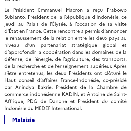
Le Président Emmanuel Macron a reçu Prabowo
Subianto, Président de la République d'Indonésie, ce
jeudi au Palais de l’Élysée, à l’occasion de sa visite
d'État en France. Cette rencontre a permis d’annoncer
le rehaussement de la relation entre les deux pays au
niveau d’un partenariat stratégique global et
d’approfondir la coopération dans les domaines de la
défense, de l’énergie, de l’agriculture, des transports,
de la recherche et de l’enseignement supérieur. Après
s’être entretenus, les deux Présidents ont clôturé le
Haut conseil d’affaires France-Indonésie, co-présidé
par Anindya Bakrie, Président de la Chambre de
commerce indonésienne KADIN, et Antoine de Saint-
Affrique, PDG de Danone et Président du comité
Indonésie du MEDEF International.
Malaisie