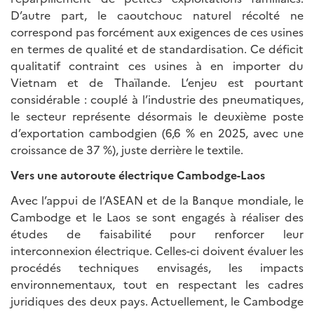
D’autre part, le caoutchouc naturel récolté ne
correspond pas forcément aux exigences de ces usines
en termes de qualité et de standardisation. Ce déficit
qualitatif contraint ces usines à en importer du
Vietnam et de Thaïlande. L’enjeu est pourtant
considérable : couplé à l’industrie des pneumatiques,
le secteur représente désormais le deuxième poste
d’exportation cambodgien (6,6 % en 2025, avec une
croissance de 37 %), juste derrière le textile.
Vers une autoroute électrique Cambodge-Laos
Avec l’appui de l’ASEAN et de la Banque mondiale, le
Cambodge et le Laos se sont engagés à réaliser des
études de faisabilité pour renforcer leur
interconnexion électrique. Celles-ci doivent évaluer les
procédés techniques envisagés, les impacts
environnementaux, tout en respectant les cadres
juridiques des deux pays. Actuellement, le Cambodge