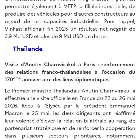
permettre également à VFTP, la filiale industrielle, de
produire des véhicules pour d’autres constructeurs au
regard de ses capacités industrielles. Pour rappel,
VinFast affichait fin 2025 un résultat net négatif de
3,9 Md USD et plus de 9 Md USD de dettes.
Thaïlande
Visite d'Anutin Charnvirakul à Paris : renforcement
des relations franco-thaïlandaises à l’occasion du
ème
170
anniversaire des liens diplomatiques
Le Premier ministre thaïlandais Anutin Charnvirakul a
effectué une visite officielle en France du 22 au 26 mai
2026. Reçu à l’Élysée par le président Emmanuel
Macron le 25 mai, les deux dirigeants ont réaffirmé
leur volonté d’élever la relation bilatérale au rang de
partenariat stratégique et de renforcer la coopération
dans plusieurs secteurs prioritaires, notamment