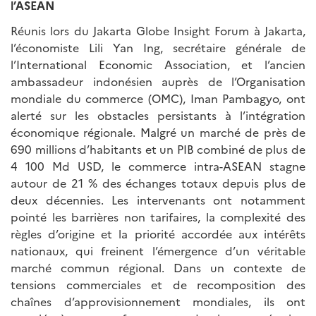
l’ASEAN
Réunis lors du Jakarta Globe Insight Forum à Jakarta,
l’économiste Lili Yan Ing, secrétaire générale de
l’International Economic Association, et l’ancien
ambassadeur indonésien auprès de l’Organisation
mondiale du commerce (OMC), Iman Pambagyo, ont
alerté sur les obstacles persistants à l’intégration
économique régionale. Malgré un marché de près de
690 millions d’habitants et un PIB combiné de plus de
4 100 Md USD, le commerce intra-ASEAN stagne
autour de 21 % des échanges totaux depuis plus de
deux décennies. Les intervenants ont notamment
pointé les barrières non tarifaires, la complexité des
règles d’origine et la priorité accordée aux intérêts
nationaux, qui freinent l’émergence d’un véritable
marché commun régional. Dans un contexte de
tensions commerciales et de recomposition des
chaînes d’approvisionnement mondiales, ils ont