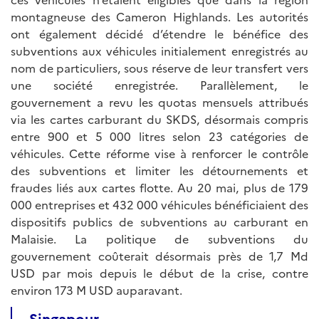
montagneuse des Cameron Highlands. Les autorités
ont également décidé d’étendre le bénéfice des
subventions aux véhicules initialement enregistrés au
nom de particuliers, sous réserve de leur transfert vers
une société enregistrée. Parallèlement, le
gouvernement a revu les quotas mensuels attribués
via les cartes carburant du SKDS, désormais compris
entre 900 et 5 000 litres selon 23 catégories de
véhicules. Cette réforme vise à renforcer le contrôle
des subventions et limiter les détournements et
fraudes liés aux cartes flotte. Au 20 mai, plus de 179
000 entreprises et 432 000 véhicules bénéficiaient des
dispositifs publics de subventions au carburant en
Malaisie. La politique de subventions du
gouvernement coûterait désormais près de 1,7 Md
USD par mois depuis le début de la crise, contre
environ 173 M USD auparavant.
Singapour