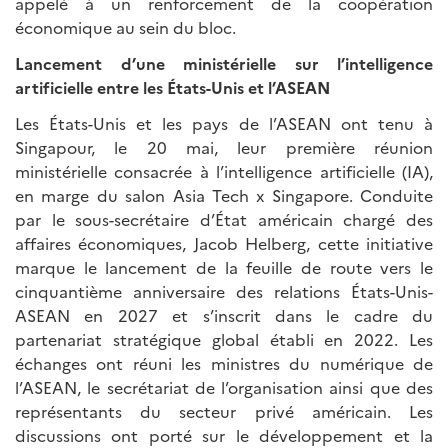
appelé à un renforcement de la coopération
économique au sein du bloc.
Lancement d’une ministérielle sur l’intelligence
artificielle entre les États-Unis et l’ASEAN
Les États-Unis et les pays de l’ASEAN ont tenu à
Singapour, le 20 mai, leur première réunion
ministérielle consacrée à l’intelligence artificielle (IA),
en marge du salon Asia Tech x Singapore. Conduite
par le sous-secrétaire d’État américain chargé des
affaires économiques, Jacob Helberg, cette initiative
marque le lancement de la feuille de route vers le
cinquantième anniversaire des relations États-Unis-
ASEAN en 2027 et s’inscrit dans le cadre du
partenariat stratégique global établi en 2022. Les
échanges ont réuni les ministres du numérique de
l’ASEAN, le secrétariat de l’organisation ainsi que des
représentants du secteur privé américain. Les
discussions ont porté sur le développement et la