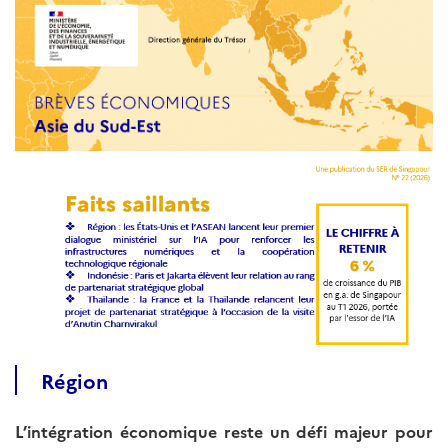
Région
L’intégration économique reste un défi majeur pour