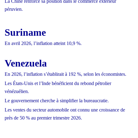
La Chine renforce sa position dans le commerce extérieur
péruvien.
Suriname
En avril 2026, l’inflation atteint 10,9 %.
Venezuela
En 2026, l’inflation s’établirait à 192 %, selon les économistes.
Les États-Unis et l’Inde bénéficient du rebond pétrolier
vénézuélien.
Le gouvernement cherche à simplifier la bureaucratie.
Les ventes du secteur automobile ont connu une croissance de
près de 50 % au premier trimestre 2026.