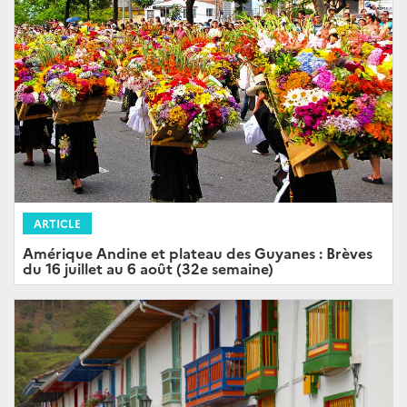
ARTICLE
Amérique Andine et plateau des Guyanes : Brèves
du 16 juillet au 6 août (32e semaine)