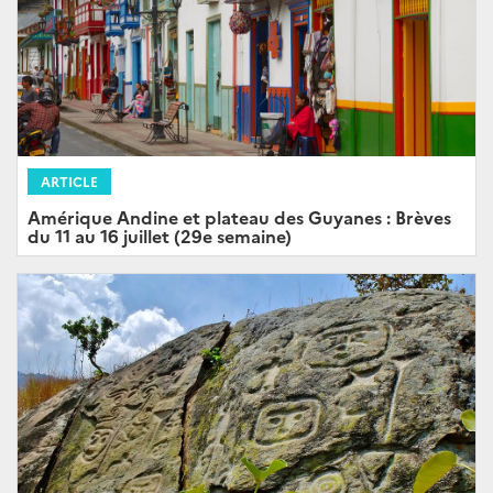
ARTICLE
Amérique Andine et plateau des Guyanes : Brèves
du 11 au 16 juillet (29e semaine)