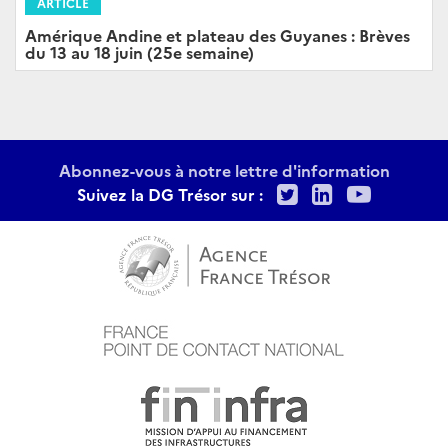
ARTICLE
Amérique Andine et plateau des Guyanes : Brèves
du 13 au 18 juin (25e semaine)
Abonnez-vous à notre lettre d'information
Twitter
LinkedIn
Youtu
Suivez la DG Trésor sur :