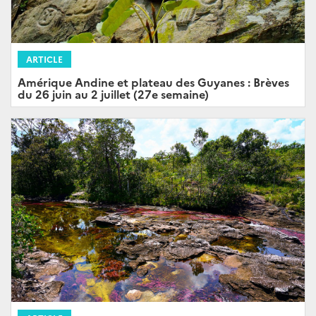
ARTICLE
Amérique Andine et plateau des Guyanes : Brèves
du 26 juin au 2 juillet (27e semaine)