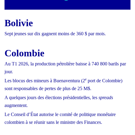
Bolivie
Sept jeunes sur dix gagnent moins de 360 $ par mois.
Colombie
Au T1 2026, la production pétrolière baisse à 740 800 barils par
jour.
e
Les blocus des mineurs à Buenaventura (2
port de Colombie)
sont responsables de pertes de plus de 25 M$.
A quelques jours des élections présidentielles, les
spreads
augmentent.
Le Conseil d’État autorise le comité de politique monétaire
colombien à se réunir sans le ministre des Finances.