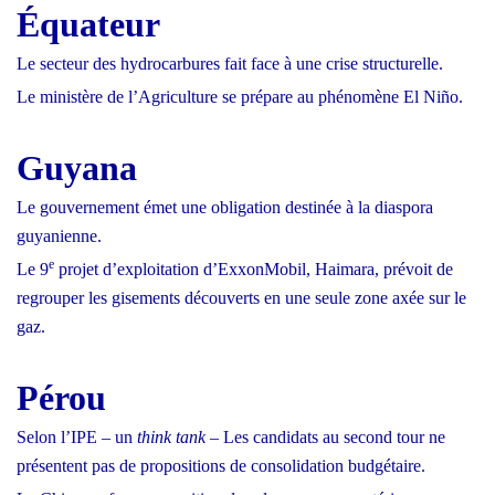
Équateur
Le secteur des hydrocarbures fait face à une crise structurelle.
Le ministère de l’Agriculture se prépare au phénomène El Niño.
Guyana
Le gouvernement émet une obligation destinée à la diaspora
guyanienne.
e
Le 9
projet d’exploitation d’ExxonMobil, Haimara, prévoit de
regrouper les gisements découverts en une seule zone
axée sur le
gaz.
Pérou
Selon l’IPE – un
think tank
– Les candidats au second tour ne
présentent pas de propositions de consolidation budgétaire.