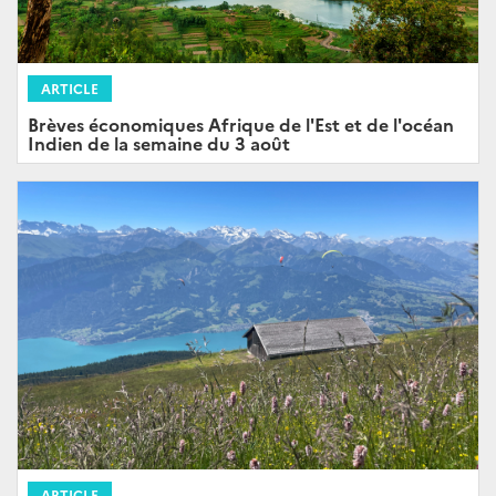
ARTICLE
Brèves économiques Afrique de l'Est et de l'océan
Indien de la semaine du 3 août
ARTICLE