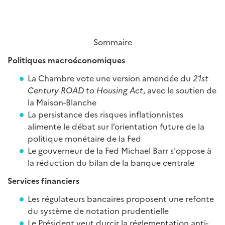
Sommaire
Politiques macroéconomiques
La Chambre vote une version amendée du
21st
Century ROAD to Housing Act
, avec le soutien de
la Maison-Blanche
La persistance des risques inflationnistes
alimente le débat sur l’orientation future de la
politique monétaire de la Fed
Le gouverneur de la Fed Michael Barr s'oppose à
la réduction du bilan de la banque centrale
Services financiers
Les régulateurs bancaires proposent une refonte
du système de notation prudentielle
Le Président veut durcir la réglementation anti-