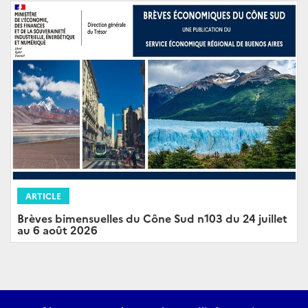
ARTICLE
Brèves bimensuelles du Cône Sud n103 du 24 juillet
au 6 août 2026