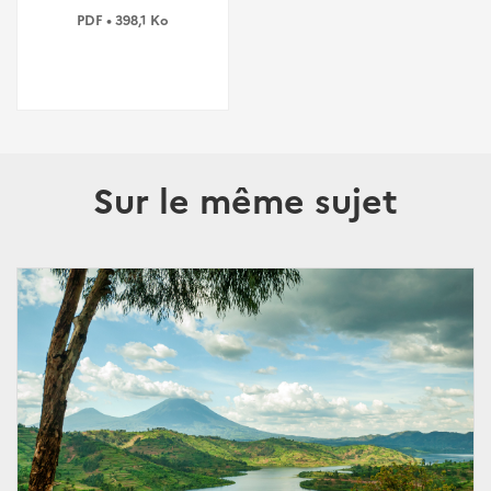
PDF • 398,1 Ko
Sur le même sujet