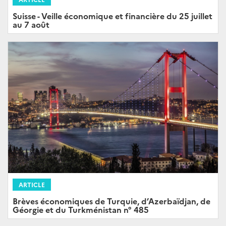
Suisse - Veille économique et financière du 25 juillet
au 7 août
ARTICLE
Brèves économiques de Turquie, d’Azerbaïdjan, de
Géorgie et du Turkménistan n° 485