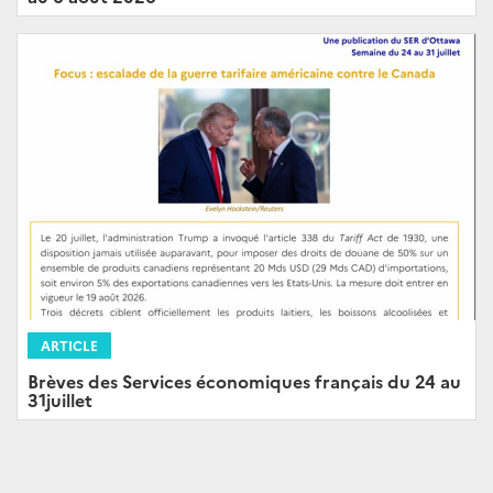
ARTICLE
Brèves des Services économiques français du 24 au
31juillet