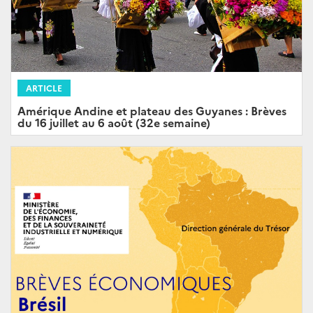
ARTICLE
Amérique Andine et plateau des Guyanes : Brèves
du 16 juillet au 6 août (32e semaine)