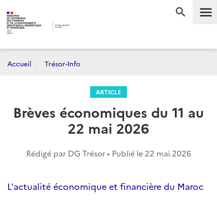
Me
RECHERC
Accueil
Trésor-Info
ARTICLE
Brèves économiques du 11 au
22 mai 2026
Rédigé par DG Trésor • Publié le
22 mai 2026
L'actualité économique et financière du Maroc