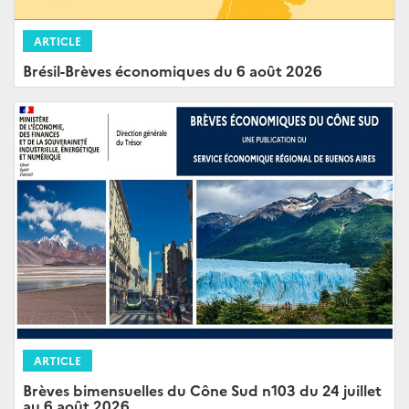
ARTICLE
Brésil-Brèves économiques du 6 août 2026
ARTICLE
Brèves bimensuelles du Cône Sud n103 du 24 juillet
au 6 août 2026