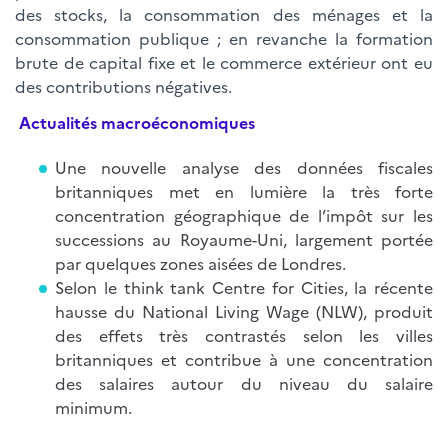
des stocks, la consommation des ménages et la
consommation publique ; en revanche la formation
brute de capital fixe et le commerce extérieur ont eu
des contributions négatives.
Actualités macroéconomiques
Une nouvelle analyse des données fiscales
britanniques met en lumière la très forte
concentration géographique de l’impôt sur les
successions au Royaume-Uni, largement portée
par quelques zones aisées de Londres.
Selon le think tank Centre for Cities, la récente
hausse du National Living Wage (NLW), produit
des effets très contrastés selon les villes
britanniques et contribue à une concentration
des salaires autour du niveau du salaire
minimum.