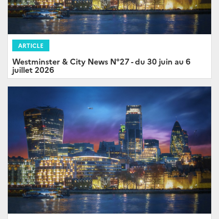
ARTICLE
Westminster & City News N°27 - du 30 juin au 6
juillet 2026