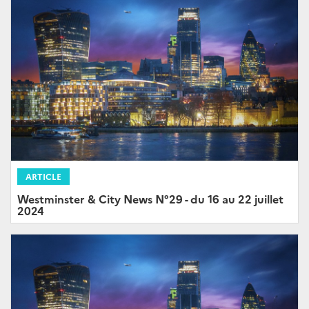
ARTICLE
Westminster & City News N°29 - du 16 au 22 juillet
2024