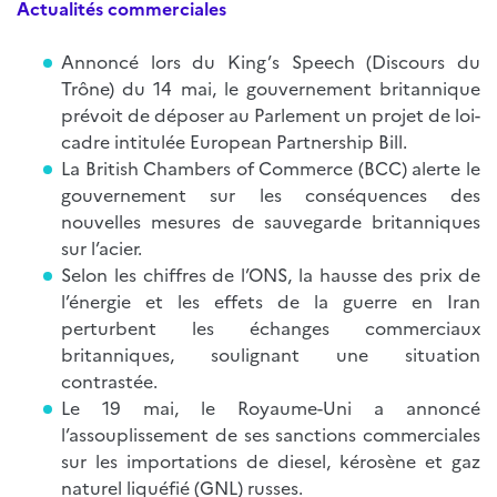
Actualités commerciales
Annoncé lors du King’s Speech (Discours du
Trône) du 14 mai, le gouvernement britannique
prévoit de déposer au Parlement un projet de loi-
cadre intitulée European Partnership Bill.
La British Chambers of Commerce (BCC) alerte le
gouvernement sur les conséquences des
nouvelles mesures de sauvegarde britanniques
sur l’acier.
Selon les chiffres de l’ONS, la hausse des prix de
l’énergie et les effets de la guerre en Iran
perturbent les échanges commerciaux
britanniques, soulignant une situation
contrastée.
Le 19 mai, le Royaume-Uni a annoncé
l’assouplissement de ses sanctions commerciales
sur les importations de diesel, kérosène et gaz
naturel liquéfié (GNL) russes.