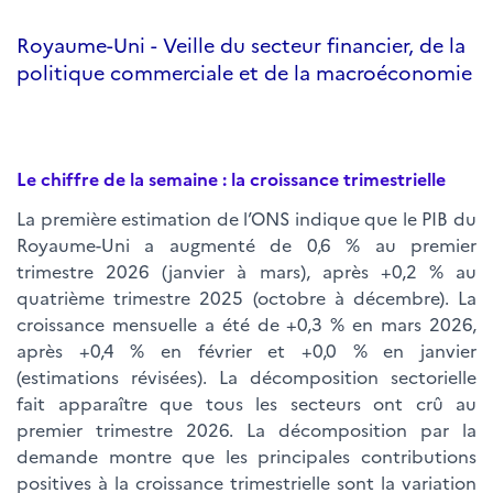
Royaume-Uni - Veille du secteur financier, de la
politique commerciale et de la macroéconomie
Le chiffre de la semaine : la croissance trimestrielle
La première estimation de l’ONS indique que le PIB du
Royaume-Uni a augmenté de 0,6 % au premier
trimestre 2026 (janvier à mars), après +0,2 % au
quatrième trimestre 2025 (octobre à décembre). La
croissance mensuelle a été de +0,3 % en mars 2026,
après +0,4 % en février et +0,0 % en janvier
(estimations révisées).
La décomposition sectorielle
fait apparaître que tous les secteurs ont crû au
premier trimestre 2026. La décomposition par la
demande montre que les principales contributions
positives à la croissance trimestrielle sont la variation