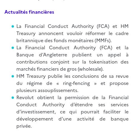
Actualités financières
La Financial Conduct Authority (FCA) et HM
Treasury annoncent vouloir réformer le cadre
britannique des fonds monétaires (MMFs).
La Financial Conduct Authority (FCA) et la
Banque d’Angleterre publient un appel à
contributions conjoint sur la tokenisation des
marchés financiers de gros (wholesale).
HM Treasury publie les conclusions de sa revue
du régime de « ring-fencing » et propose
plusieurs assouplissements.
Revolut obtient la permission de la Financial
Conduct Authority d’étendre ses services
d’investissement, ce qui pourrait faciliter le
développement d’une activité de banque
privée.