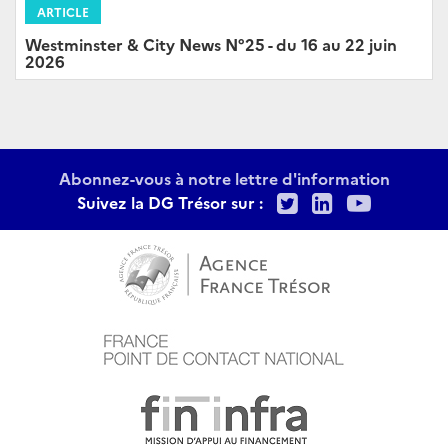
ARTICLE
Westminster & City News N°25 - du 16 au 22 juin
2026
Abonnez-vous à notre lettre d'information
Twitter
LinkedIn
Youtu
Suivez la DG Trésor sur :