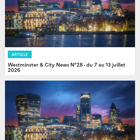
ARTICLE
Westminster & City News N°28 - du 7 au 13 juillet
2026