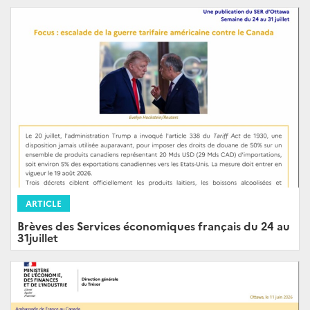
ARTICLE
Brèves des Services économiques français du 24 au
31juillet