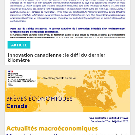
ARTICLE
Innovation canadienne : le défi du dernier
kilomètre