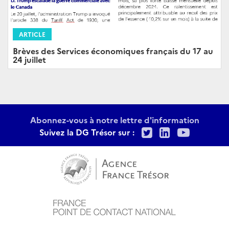
ARTICLE
Brèves des Services économiques français du 17 au
24 juillet
Abonnez-vous à notre lettre d'information
Twitter
LinkedIn
Youtu
Suivez la DG Trésor sur :