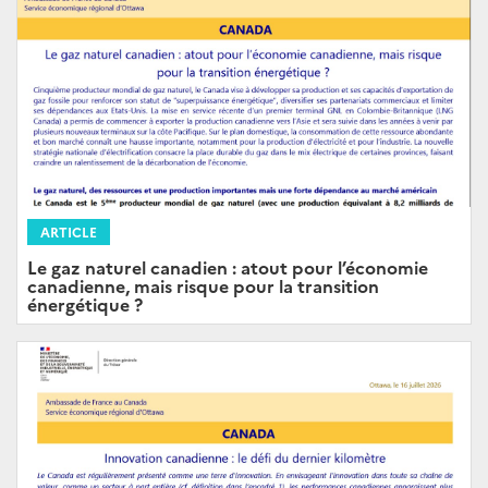
ARTICLE
Le gaz naturel canadien : atout pour l’économie
canadienne, mais risque pour la transition
énergétique ?