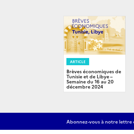
ARTICLE
Brèves économiques de
Tunisie et de Libye –
Semaine du 16 au 20
décembre 2024
Abonnez-vous à notre lettre 