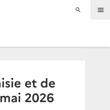
Men
RECHERCHE
sie et de
 mai 2026