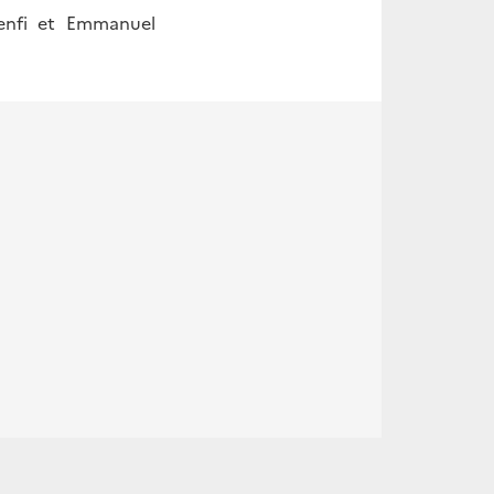
enfi et Emmanuel