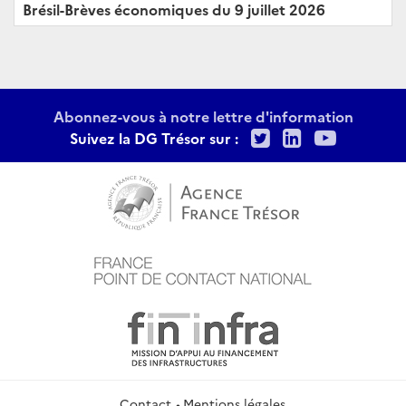
Brésil-Brèves économiques du 9 juillet 2026
Abonnez-vous à notre lettre d'information
Twitter
LinkedIn
Youtu
Suivez la DG Trésor sur :
Contact
Mentions légales