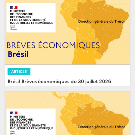
ARTICLE
Brésil-Brèves économiques du 30 juillet 2026