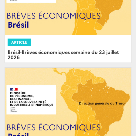
ARTICLE
Brésil-Brèves économiques semaine du 23 juillet
2026