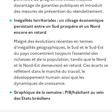
davantage de garanties publiques et introduit
des mesures de prévention du réendettement.
Inégalités territoriales : un clivage économique
persistant entre un Sud prospère et un Nord
encore en retard
Malgré des évolutions récentes en termes
d’inégalités géographiques, le Sud et le Sud-Est
du pays concentrent toujours l’essentiel des
richesses et de la population, tandis que le Nord
et le Nord-Est demeurent en retard. Ces écarts se
reflètent dans le marché du travail, le
développement humain ainsi que les
dynamiques de croissance.
Graphique de la semaine
: PIB/habitant au sein
des Etats brésiliens