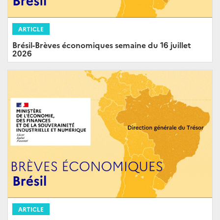
ARTICLE
Brésil-Brèves économiques semaine du 16 juillet
2026
ARTICLE