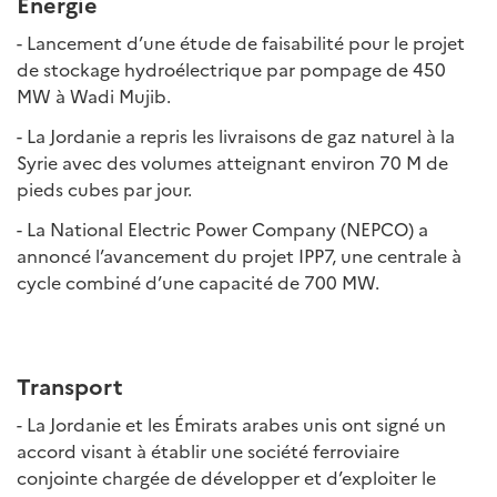
Energie
- Lancement d’une étude de faisabilité pour le projet
de stockage hydroélectrique par pompage de 450
MW à Wadi Mujib.
- La Jordanie a repris les livraisons de gaz naturel à la
Syrie avec des volumes atteignant environ 70 M de
pieds cubes par jour.
- La National Electric Power Company (NEPCO) a
annoncé l’avancement du projet IPP7, une centrale à
cycle combiné d’une capacité de 700 MW.
Transport
-
La Jordanie et les Émirats arabes unis ont signé un
accord visant à établir une société ferroviaire
conjointe chargée de développer et d’exploiter le