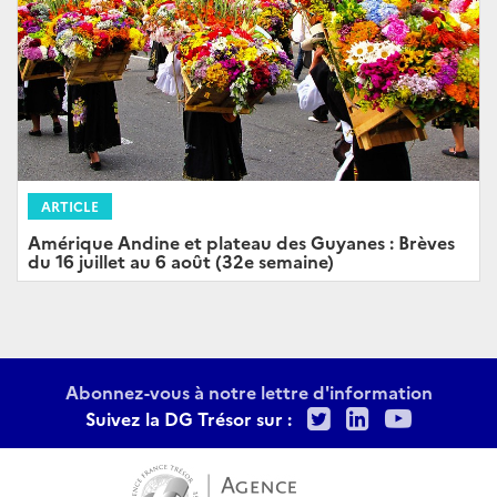
ARTICLE
Amérique Andine et plateau des Guyanes : Brèves
du 16 juillet au 6 août (32e semaine)
Abonnez-vous à notre lettre d'information
Twitter
LinkedIn
Youtu
Suivez la DG Trésor sur :