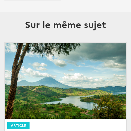
Sur le même sujet
ARTICLE