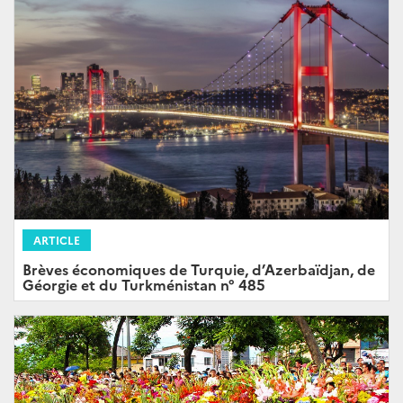
ARTICLE
Brèves économiques de Turquie, d’Azerbaïdjan, de
Géorgie et du Turkménistan n° 485