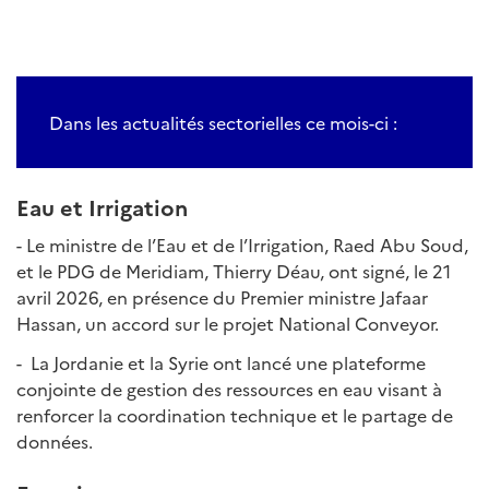
Dans les actualités sectorielles ce mois-ci :
Eau et Irrigation
- Le ministre de l’Eau et de l’Irrigation, Raed Abu Soud,
et le PDG de Meridiam, Thierry Déau, ont signé, le 21
avril 2026, en présence du Premier ministre Jafaar
Hassan, un accord sur le projet National Conveyor.
- La Jordanie et la Syrie ont lancé une plateforme
conjointe de gestion des ressources en eau visant à
renforcer la coordination technique et le partage de
données.