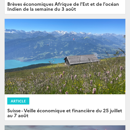
Brèves économiques Afrique de l'Est et de l'océan
Indien de la semaine du 3 août
ARTICLE
Suisse - Veille économique et financière du 25 juillet
au 7 août