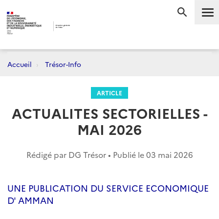
Me
RECHERC
Accueil
Trésor-Info
ARTICLE
ACTUALITES SECTORIELLES -
MAI 2026
Rédigé par DG Trésor • Publié le
03 mai 2026
UNE PUBLICATION DU SERVICE ECONOMIQUE
D' AMMAN