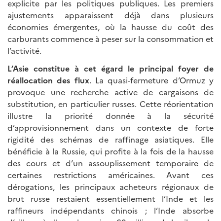
explicite par les politiques publiques. Les premiers
ajustements apparaissent déjà dans plusieurs
économies émergentes, où la hausse du coût des
carburants commence à peser sur la consommation et
l’activité.
L’Asie constitue à cet égard le principal foyer de
réallocation des flux
. La quasi-fermeture d’Ormuz y
provoque une recherche active de cargaisons de
substitution, en particulier russes. Cette réorientation
illustre la priorité donnée à la sécurité
d’approvisionnement dans un contexte de forte
rigidité des schémas de raffinage asiatiques. Elle
bénéficie à la Russie, qui profite à la fois de la hausse
des cours et d’un assouplissement temporaire de
certaines restrictions américaines. Avant ces
dérogations, les principaux acheteurs régionaux de
brut russe restaient essentiellement l’Inde et les
raffineurs indépendants chinois ; l’Inde absorbe