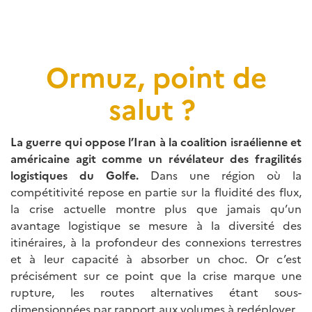
Ormuz, point de
salut ?
La guerre qui oppose l’Iran à la coalition israélienne et
américaine agit comme un révélateur des fragilités
logistiques du Golfe.
Dans une région où la
compétitivité repose en partie sur la fluidité des flux,
la crise actuelle montre plus que jamais qu’un
avantage logistique se mesure à la diversité des
itinéraires, à la profondeur des connexions terrestres
et à leur capacité à absorber un choc. Or c’est
précisément sur ce point que la crise marque une
rupture, les routes alternatives étant sous-
dimensionnées par rapport aux volumes à redéployer.