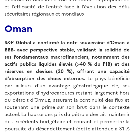
et l'efficacité de l’entité face à l'évolution des défis
sécuritaires régionaux et mondiaux.
Oman
S&P Global a confirmé la note souveraine d’Oman à
BBB- avec perspective stable, validant la solidité de
ses fondamentaux macrofinanciers, notamment des
actifs publics liquides élevés (>40 % du PIB) et des
réserves en devises (20 %), offrant une capacité
d’absorption des chocs externes.
Le pays bénéficie
par ailleurs d’un avantage géostratégique clé, ses
exportations d’hydrocarbures restant largement hors
du détroit d’Ormuz, assurant la continuité des flux et
soutenant une prime sur son brut dans le contexte
actuel. La hausse des prix du pétrole devrait maintenir
des excédents budgétaire et courant et permettre la
poursuite du désendettement (dette attendue à 31 %