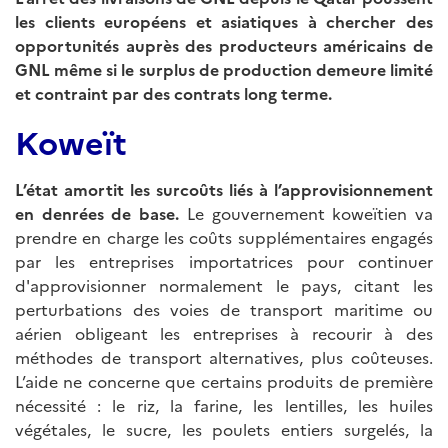
les clients européens et asiatiques à chercher des
opportunités auprès des producteurs américains de
GNL même si le surplus de production demeure limité
et contraint par des contrats long terme.
Koweït
L’état amortit les surcoûts liés à l’approvisionnement
en denrées de base.
Le gouvernement koweïtien va
prendre en charge les coûts supplémentaires engagés
par les entreprises importatrices pour continuer
d'approvisionner normalement le pays, citant les
perturbations des voies de transport maritime ou
aérien obligeant les entreprises à recourir à des
méthodes de transport alternatives, plus coûteuses.
L’aide ne concerne que certains produits de première
nécessité : le riz, la farine, les lentilles, les huiles
végétales, le sucre, les poulets entiers surgelés, la