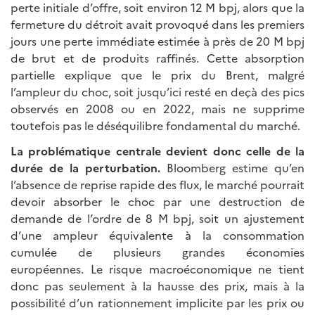
perte initiale d’offre, soit environ 12 M bpj, alors que la
fermeture du détroit avait provoqué dans les premiers
jours une perte immédiate estimée à près de 20 M bpj
de brut et de produits raffinés. Cette absorption
partielle explique que le prix du Brent, malgré
l’ampleur du choc, soit jusqu’ici resté en deçà des pics
observés en 2008 ou en 2022, mais ne supprime
toutefois pas le déséquilibre fondamental du marché.
La problématique centrale devient donc celle de la
durée de la perturbation.
Bloomberg estime qu’en
l’absence de reprise rapide des flux, le marché pourrait
devoir absorber le choc par une destruction de
demande de l’ordre de 8 M bpj, soit un ajustement
d’une ampleur équivalente à la consommation
cumulée de plusieurs grandes économies
européennes. Le risque macroéconomique ne tient
donc pas seulement à la hausse des prix, mais à la
possibilité d’un rationnement implicite par les prix ou