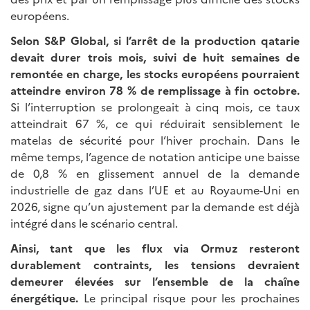
européens.
Selon S&P Global, si l’arrêt de la production qatarie
devait durer trois mois, suivi de huit semaines de
remontée en charge, les stocks européens pourraient
atteindre environ 78 % de remplissage à fin octobre.
Si l’interruption se prolongeait à cinq mois, ce taux
atteindrait 67 %, ce qui réduirait sensiblement le
matelas de sécurité pour l’hiver prochain. Dans le
même temps, l’agence de notation anticipe une baisse
de 0,8 % en glissement annuel de la demande
industrielle de gaz dans l’UE et au Royaume-Uni en
2026, signe qu’un ajustement par la demande est déjà
intégré dans le scénario central.
Ainsi, tant que les flux via Ormuz resteront
durablement contraints, les tensions devraient
demeurer élevées sur l’ensemble de la chaîne
énergétique.
Le principal risque pour les prochaines