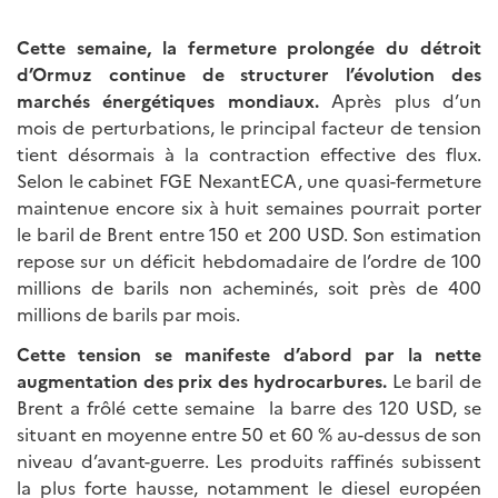
Cette semaine, la fermeture prolongée du détroit
d’Ormuz continue de structurer l’évolution des
marchés énergétiques mondiaux.
Après plus d’un
mois de perturbations, le principal facteur de tension
tient désormais à la contraction effective des flux.
Selon le cabinet FGE NexantECA, une quasi-fermeture
maintenue encore six à huit semaines pourrait porter
le baril de Brent entre 150 et 200 USD. Son estimation
repose sur un déficit hebdomadaire de l’ordre de 100
millions de barils non acheminés, soit près de 400
millions de barils par mois.
Cette tension se manifeste d’abord par la nette
augmentation des prix des hydrocarbures.
Le baril de
Brent a frôlé cette semaine la barre des 120 USD, se
situant en moyenne entre 50 et 60 % au-dessus de son
niveau d’avant-guerre. Les produits raffinés subissent
la plus forte hausse, notamment le diesel européen