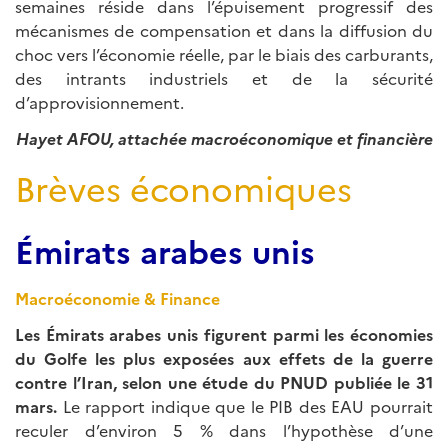
semaines réside dans l’épuisement progressif des
mécanismes de compensation et dans la diffusion du
choc vers l’économie réelle, par le biais des carburants,
des intrants industriels et de la sécurité
d’approvisionnement.
Hayet AFOU, attachée macroéconomique et financière
Brèves économiques
Émirats arabes unis
Macroéconomie & Finance
Les Émirats arabes unis figurent parmi les économies
du Golfe les plus exposées aux effets de la guerre
contre l’Iran, selon une étude du PNUD publiée le 31
mars.
Le rapport indique que le PIB des EAU pourrait
reculer d’environ 5 % dans l’hypothèse d’une