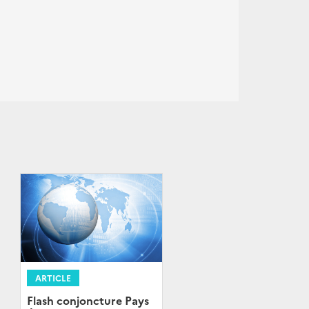
ARTICLE
Flash conjoncture Pays