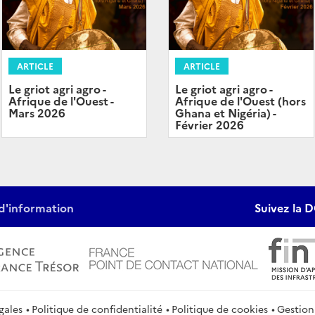
ARTICLE
ARTICLE
Le griot agri agro -
Le griot agri agro -
Afrique de l'Ouest -
Afrique de l'Ouest (hors
Mars 2026
Ghana et Nigéria) -
Février 2026
d'information
Suivez la D
gales
Politique de confidentialité
Politique de cookies
Gestion