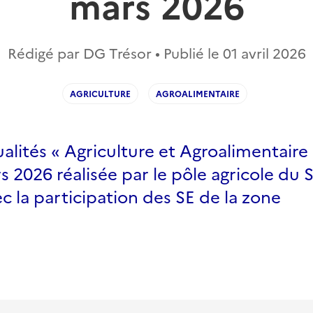
mars 2026
Rédigé par DG Trésor • Publié le
01 avril 2026
AGRICULTURE
AGROALIMENTAIRE
ualités « Agriculture et Agroalimentaire 
 2026 réalisée par le pôle agricole du 
c la participation des SE de la zone