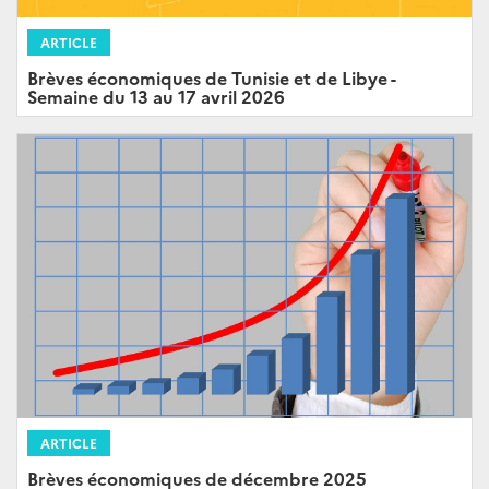
ARTICLE
Brèves économiques de Tunisie et de Libye -
Semaine du 13 au 17 avril 2026
ARTICLE
Brèves économiques de décembre 2025