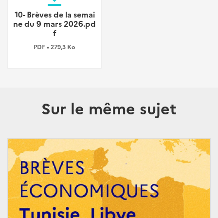
10- Brèves de la semai
ne du 9 mars 2026.pd
f
PDF • 279,3 Ko
Sur le même sujet