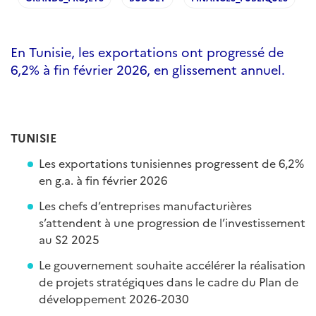
En Tunisie, les exportations ont progressé de
6,2% à fin février 2026, en glissement annuel.
TUNISIE
Les exportations tunisiennes progressent de 6,2%
en g.a. à fin février 2026
Les chefs d’entreprises manufacturières
s’attendent à une progression de l’investissement
au S2 2025
Le gouvernement souhaite accélérer la réalisation
de projets stratégiques dans le cadre du Plan de
développement 2026-2030