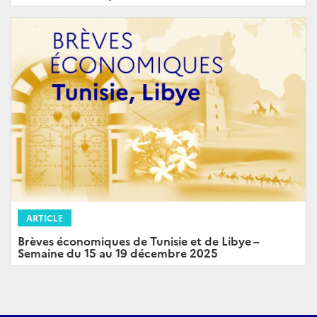
ARTICLE
Brèves économiques de Tunisie et de Libye –
Semaine du 15 au 19 décembre 2025