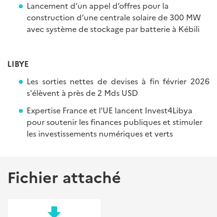
Lancement d’un appel d’offres pour la
construction d’une centrale solaire de 300 MW
avec système de stockage par batterie à Kébili
LIBYE
Les sorties nettes de devises à fin février 2026
s'élèvent à près de 2 Mds USD
Expertise France et l'UE lancent Invest4Libya
pour soutenir les finances publiques et stimuler
les investissements numériques et verts
Fichier attaché
file_download