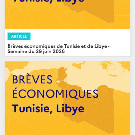
ARTICLE
Brèves économiques de Tunisie et de Libye -
Semaine du 29 juin 2026