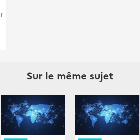
f
Sur le même sujet