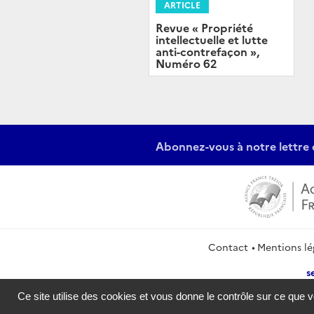
ARTICLE
Revue « Propriété
intellectuelle et lutte
anti-contrefaçon »,
Numéro 62
Abonnez-vous à notre lettre 
Contact
Mentions lé
s
Ce site utilise des cookies et vous donne le contrôle sur ce que 