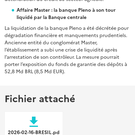
Affaire Master : la banque Pleno à son tour
liquidé par la Banque centrale
La liquidation de la banque Pleno a été décrétée pour
dégradation financière et manquements prudentiels.
Ancienne entité du conglomérat Master,
l’établissement a subi une crise de liquidité après
l’arrestation de son contrôleur. La mesure pourrait
porter l’exposition du fonds de garantie des dépôts à
52,8 Md BRL (8,5 Md EUR).
Fichier attaché
file_download
2026-02-16-BRESIL.pd