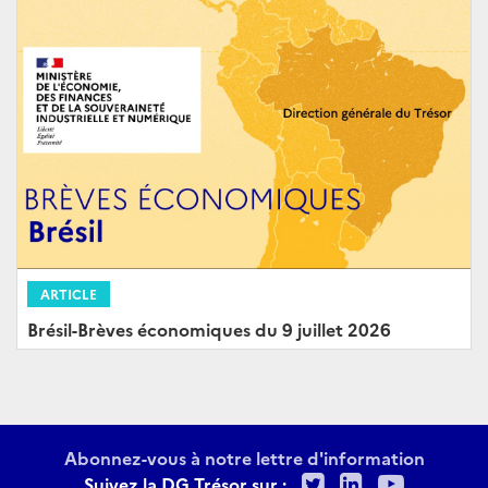
ARTICLE
Brésil-Brèves économiques du 9 juillet 2026
Abonnez-vous à notre lettre d'information
Twitter
LinkedIn
Youtu
Suivez la DG Trésor sur :