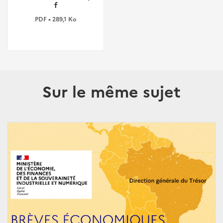
f
PDF • 289,1 Ko
Sur le même sujet