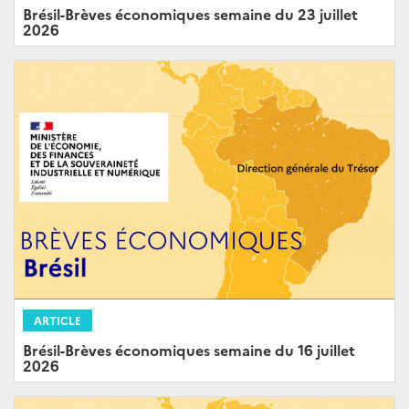
Brésil-Brèves économiques semaine du 23 juillet
2026
ARTICLE
Brésil-Brèves économiques semaine du 16 juillet
2026