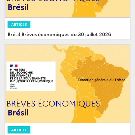
ARTICLE
Brésil-Brèves économiques du 30 juillet 2026
ARTICLE