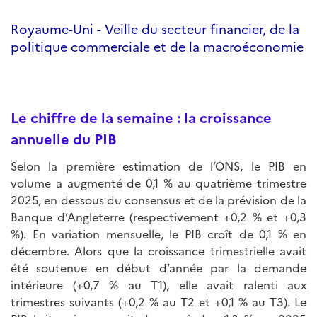
Royaume-Uni - Veille du secteur financier, de la
politique commerciale et de la macroéconomie
Le chiffre de la semaine : la croissance
annuelle du PIB
Selon la première estimation de l’ONS, le PIB en
volume a augmenté de 0,1 % au quatrième trimestre
2025, en dessous du consensus et de la prévision de la
Banque d’Angleterre (respectivement +0,2 % et +0,3
%). En variation mensuelle, le PIB croît de 0,1 % en
décembre. Alors que la croissance trimestrielle avait
été soutenue en début d’année par la demande
intérieure (+0,7 % au T1), elle avait ralenti aux
trimestres suivants (+0,2 % au T2 et +0,1 % au T3). Le