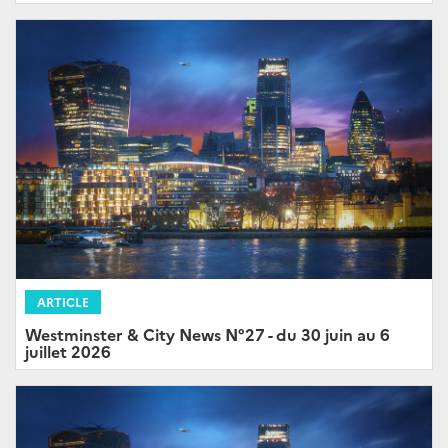
ARTICLE
Westminster & City News N°27 - du 30 juin au 6
juillet 2026