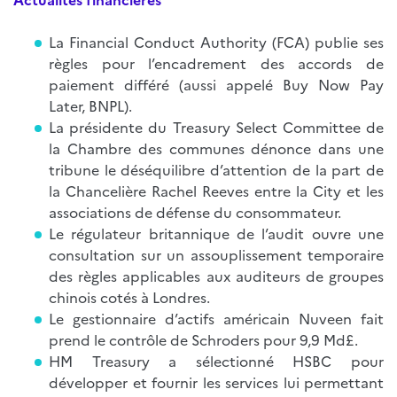
La Financial Conduct Authority (FCA) publie ses
règles pour l’encadrement des accords de
paiement différé (aussi appelé Buy Now Pay
Later, BNPL).
La présidente du Treasury Select Committee de
la Chambre des communes dénonce dans une
tribune le déséquilibre d’attention de la part de
la Chancelière Rachel Reeves entre la City et les
associations de défense du consommateur.
Le régulateur britannique de l’audit ouvre une
consultation sur un assouplissement temporaire
des règles applicables aux auditeurs de groupes
chinois cotés à Londres.
Le gestionnaire d’actifs américain Nuveen fait
prend le contrôle de Schroders pour 9,9 Md£.
HM Treasury a sélectionné HSBC pour
développer et fournir les services lui permettant