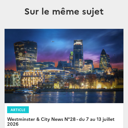
Sur le même sujet
ARTICLE
Westminster & City News N°28 - du 7 au 13 juillet
2026