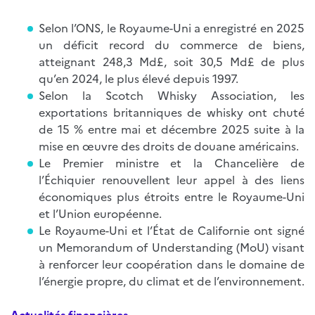
Selon l’ONS, le Royaume-Uni a enregistré en 2025
un déficit record du commerce de biens,
atteignant 248,3 Md£, soit 30,5 Md£ de plus
qu’en 2024, le plus élevé depuis 1997.
Selon la Scotch Whisky Association, les
exportations britanniques de whisky ont chuté
de 15 % entre mai et décembre 2025 suite à la
mise en œuvre des droits de douane américains.
Le Premier ministre et la Chancelière de
l’Échiquier renouvellent leur appel à des liens
économiques plus étroits entre le Royaume-Uni
et l’Union européenne.
Le Royaume-Uni et l’État de Californie ont signé
un Memorandum of Understanding (MoU) visant
à renforcer leur coopération dans le domaine de
l’énergie propre, du climat et de l’environnement.
Actualités financières