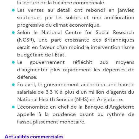
la lecture de la balance commerciale.
Les ventes au détail ont rebondi en janvier,
soutenues par les soldes et une amélioration
progressive du climat économique.
Selon le National Centre for Social Research
(NCSR), une part croissante des Britanniques
serait en faveur d’un moindre interventionnisme
budgétaire de l’État.
Le gouvernement réfléchit aux moyens
d’augmenter plus rapidement les dépenses de
défense.
En avril, le gouvernement accordera une hausse
salariale de 3,3 % à plus d’un million d’agents du
National Health Service (NHS) en Angleterre.
L’économiste en chef de la Banque d’Angleterre
appelle à la prudence quant au rythme de
l’assouplissement monétaire.
Actualités commerciales