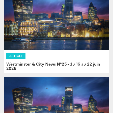
ARTICLE
Westminster & City News N°25 - du 16 au 22 juin
2026