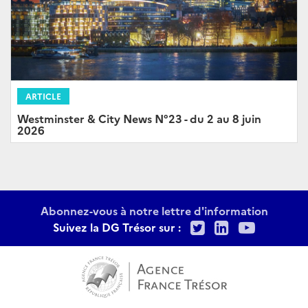
ARTICLE
Westminster & City News N°23 - du 2 au 8 juin
2026
Abonnez-vous à notre lettre d'information
Twitter
LinkedIn
Youtu
Suivez la DG Trésor sur :