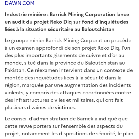
DAWN.COM
Industrie minière : Barrick Mining Corporation lance
un audit du projet Reko Diq sur fond d’inquiétudes
liées à la situation sécuritaire au Baloutchistan
Le groupe minier Barrick Mining Corporation procède
à un examen approfondi de son projet Reko Diq, l’un
des plus importants gisements de cuivre et d’or au
monde, situé dans la province du Baloutchistan au
Pakistan. Ce réexamen intervient dans un contexte de
montée des inquiétudes liées à la sécurité dans la
région, marquée par une augmentation des incidents
violents, y compris des attaques coordonnées contre
des infrastructures civiles et militaires, qui ont fait
plusieurs dizaines de victimes.
Le conseil d’administration de Barrick a indiqué que
cette revue portera sur l’ensemble des aspects du
projet, notamment les dispositions de sécurité, le plan