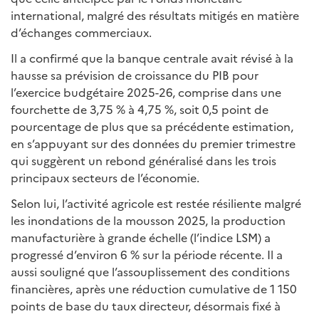
international, malgré des résultats mitigés en matière
d’échanges commerciaux.
Il a confirmé que la banque centrale avait révisé à la
hausse sa prévision de croissance du PIB pour
l’exercice budgétaire 2025-26, comprise dans une
fourchette de 3,75 % à 4,75 %, soit 0,5 point de
pourcentage de plus que sa précédente estimation,
en s’appuyant sur des données du premier trimestre
qui suggèrent un rebond généralisé dans les trois
principaux secteurs de l’économie.
Selon lui, l’activité agricole est restée résiliente malgré
les inondations de la mousson 2025, la production
manufacturière à grande échelle (l’indice LSM) a
progressé d’environ 6 % sur la période récente. Il a
aussi souligné que l’assouplissement des conditions
financières, après une réduction cumulative de 1 150
points de base du taux directeur, désormais fixé à