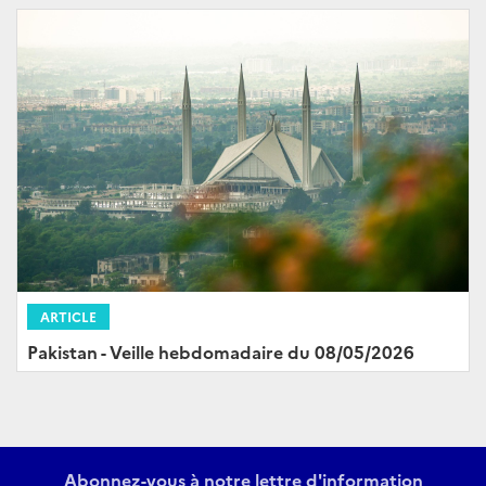
ARTICLE
Pakistan - Veille hebdomadaire du 08/05/2026
Abonnez-vous à notre lettre d'information