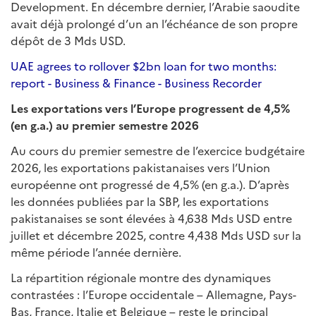
Development. En décembre dernier, l’Arabie saoudite
avait déjà prolongé d’un an l’échéance de son propre
dépôt de 3 Mds USD.
UAE agrees to rollover $2bn loan for two months:
report - Business & Finance - Business Recorder
Les exportations vers l’Europe progressent de 4,5%
(en g.a.) au premier semestre 2026
Au cours du premier semestre de l’exercice budgétaire
2026, les exportations pakistanaises vers l’Union
européenne ont progressé de 4,5% (en g.a.). D’après
les données publiées par la SBP, les exportations
pakistanaises se sont élevées à 4,638 Mds USD entre
juillet et décembre 2025, contre 4,438 Mds USD sur la
même période l’année dernière.
La répartition régionale montre des dynamiques
contrastées : l’Europe occidentale – Allemagne, Pays-
Bas, France, Italie et Belgique – reste le principal