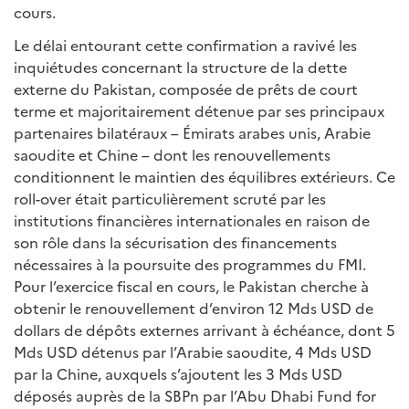
cours.
Le délai entourant cette confirmation a ravivé les
inquiétudes concernant la structure de la dette
externe du Pakistan, composée de prêts de court
terme et majoritairement détenue par ses principaux
partenaires bilatéraux – Émirats arabes unis, Arabie
saoudite et Chine – dont les renouvellements
conditionnent le maintien des équilibres extérieurs. Ce
roll-over était particulièrement scruté par les
institutions financières internationales en raison de
son rôle dans la sécurisation des financements
nécessaires à la poursuite des programmes du FMI.
Pour l’exercice fiscal en cours, le Pakistan cherche à
obtenir le renouvellement d’environ 12 Mds USD de
dollars de dépôts externes arrivant à échéance, dont 5
Mds USD détenus par l’Arabie saoudite, 4 Mds USD
par la Chine, auxquels s’ajoutent les 3 Mds USD
déposés auprès de la SBPn par l’Abu Dhabi Fund for