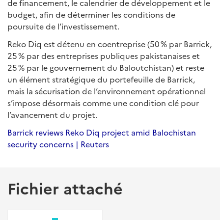
de financement, le calendrier de développement et le
budget, afin de déterminer les conditions de
poursuite de l’investissement.
Reko Diq est détenu en coentreprise (50 % par Barrick,
25 % par des entreprises publiques pakistanaises et
25 % par le gouvernement du Baloutchistan) et reste
un élément stratégique du portefeuille de Barrick,
mais la sécurisation de l’environnement opérationnel
s’impose désormais comme une condition clé pour
l’avancement du projet.
Barrick reviews Reko Diq project amid Balochistan
security concerns | Reuters
Fichier attaché