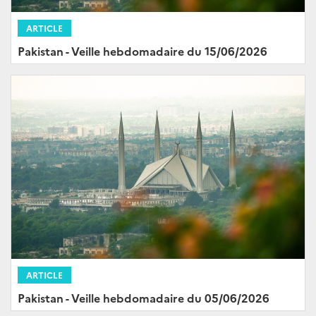
ARTICLE
Pakistan - Veille hebdomadaire du 15/06/2026
ARTICLE
Pakistan - Veille hebdomadaire du 05/06/2026