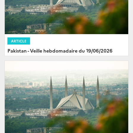
ARTICLE
Pakistan - Veille hebdomadaire du 19/06/2026