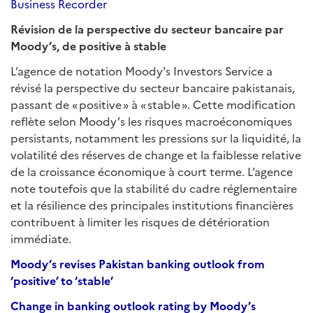
Business Recorder
Révision de la perspective du secteur bancaire par
Moody’s, de positive à stable
L’agence de notation Moody's Investors Service a
révisé la perspective du secteur bancaire pakistanais,
passant de « positive » à « stable ». Cette modification
reflète selon Moody’s les risques macroéconomiques
persistants, notamment les pressions sur la liquidité, la
volatilité des réserves de change et la faiblesse relative
de la croissance économique à court terme. L’agence
note toutefois que la stabilité du cadre réglementaire
et la résilience des principales institutions financières
contribuent à limiter les risques de détérioration
immédiate.
Moody’s revises Pakistan banking outlook from
‘positive’ to ‘stable’
Change in banking outlook rating by Moody’s