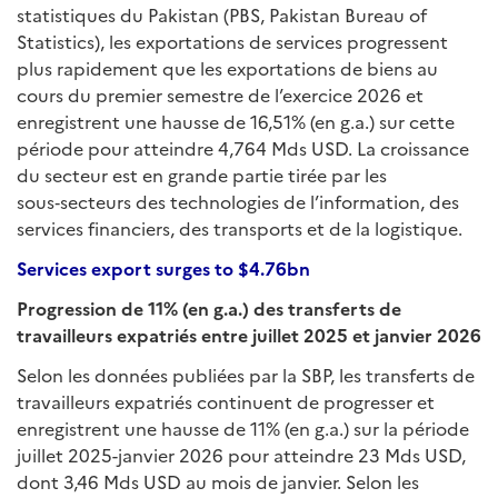
statistiques du Pakistan (PBS, Pakistan Bureau of
Statistics), les exportations de services progressent
plus rapidement que les exportations de biens au
cours du premier semestre de l’exercice 2026 et
enregistrent une hausse de 16,51% (en g.a.) sur cette
période pour atteindre 4,764 Mds USD. La croissance
du secteur est en grande partie tirée par les
sous‑secteurs des technologies de l’information, des
services financiers, des transports et de la logistique.
Services export surges to $4.76bn
Progression de 11% (en g.a.) des transferts de
travailleurs expatriés entre juillet 2025 et janvier 2026
Selon les données publiées par la SBP, les transferts de
travailleurs expatriés continuent de progresser et
enregistrent une hausse de 11% (en g.a.) sur la période
juillet 2025-janvier 2026 pour atteindre 23 Mds USD,
dont 3,46 Mds USD au mois de janvier. Selon les