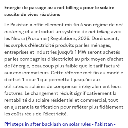
Energie : le passage au « net billing » pour le solaire
suscite de vives réactions
Le Pakistan a officiellement mis fin à son régime de
net
metering
et a introduit un système de
net billing
avec
les Nepra (Prosumer) Regulations, 2026. Dorénavant,
les surplus d’électricité produits par les ménages,
entreprises et industries jusqu’à 1 MW seront achetés
par les compagnies d’électricité au prix moyen d’achat
de l’énergie, beaucoup plus faible que le tarif facturé
aux consommateurs. Cette réforme met fin au modèle
d’offset 1 pour 1 qui permettait jusqu’ici aux
utilisateurs solaires de compenser intégralement leurs
factures. Le changement réduit significativement la
rentabilité du solaire résidentiel et commercial, tout
en ajustant la tarification pour refléter plus fidèlement
les coûts réels de l’électricité.
PM steps in after backlash on solar rules - Pakistan -