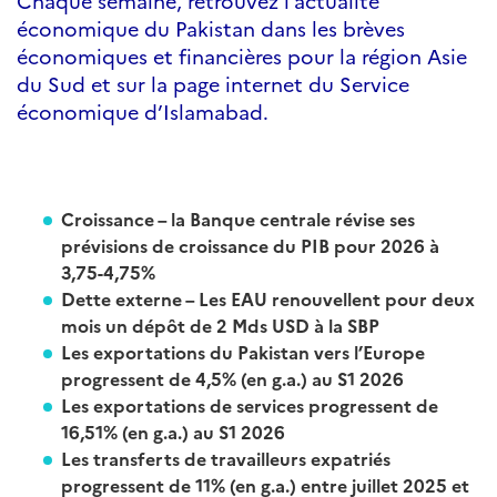
Chaque semaine, retrouvez l’actualité
économique du Pakistan dans les brèves
économiques et financières pour la région Asie
du Sud et sur la page internet du Service
économique d’Islamabad.
Croissance – la Banque centrale révise ses
prévisions de croissance du PIB pour 2026 à
3,75-4,75%
Dette externe – Les EAU renouvellent pour deux
mois un dépôt de 2 Mds USD à la SBP
Les exportations du Pakistan vers l’Europe
progressent de 4,5% (en g.a.) au S1 2026
Les exportations de services progressent de
16,51% (en g.a.) au S1 2026
Les transferts de travailleurs expatriés
progressent de 11% (en g.a.) entre juillet 2025 et