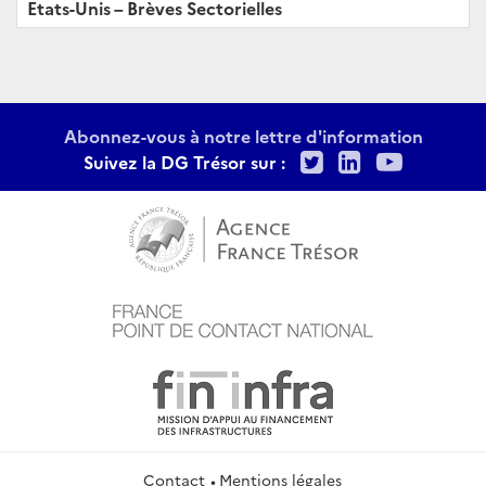
Etats-Unis – Brèves Sectorielles
Abonnez-vous à notre lettre d'information
Twitter
LinkedIn
Youtu
Suivez la DG Trésor sur :
Contact
Mentions légales