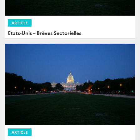
ARTICLE
Etats-Unis – Brèves Sectorielles
ARTICLE