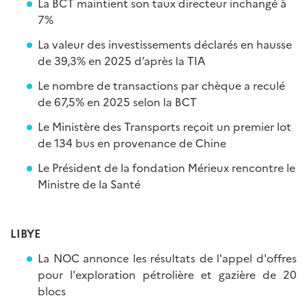
La BCT maintient son taux directeur inchangé à
7%
La valeur des investissements déclarés en hausse
de 39,3% en 2025 d’après la TIA
Le nombre de transactions par chèque a reculé
de 67,5% en 2025 selon la BCT
Le Ministère des Transports reçoit un premier lot
de 134 bus en provenance de Chine
Le Président de la fondation Mérieux rencontre le
Ministre de la Santé
LIBYE
La NOC annonce les résultats de l'appel d'offres
pour l'exploration pétrolière et gazière de 20
blocs