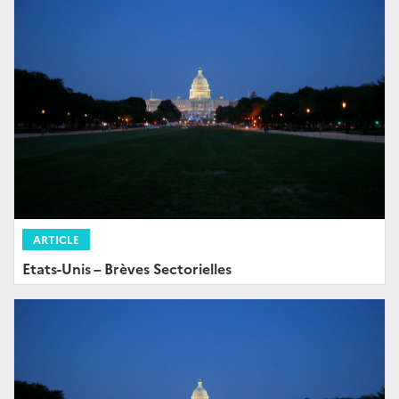
ARTICLE
Etats-Unis – Brèves Sectorielles