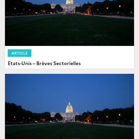
ARTICLE
Etats-Unis – Brèves Sectorielles