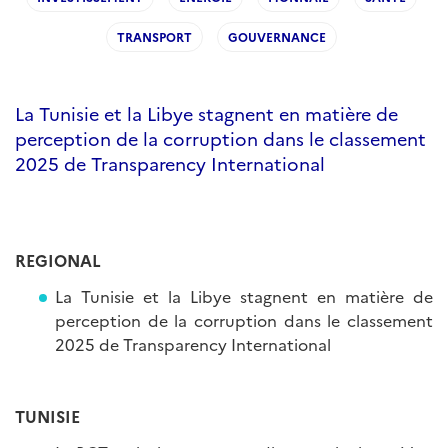
TRANSPORT
GOUVERNANCE
La Tunisie et la Libye stagnent en matière de
perception de la corruption dans le classement
2025 de Transparency International
REGIONAL
La Tunisie et la Libye stagnent en matière de
perception de la corruption dans le classement
2025 de Transparency International
TUNISIE