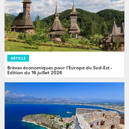
ARTICLE
Brèves économiques pour l'Europe du Sud-Est -
Edition du 16 juillet 2026