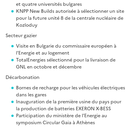
et quatre universités bulgares
KNPP New Builds autorisée à sélectionner un site
pour la future unité 8 de la centrale nucléaire de
Kozloduy
Secteur gazier
Visite en Bulgarie du commissaire européen à
l’Energie et au logement
TotalEnergies sélectionné pour la livraison de
GNL en octobre et décembre
Décarbonation
Bornes de recharge pour les véhicules électriques
dans les gares
Inauguration de la première usine du pays pour
la production de batteries EXERON X-BESS
Participation du ministère de l’Energie au
symposium Circular Gaia à Athènes