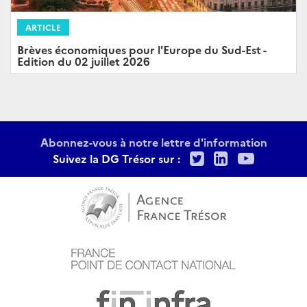
ARTICLE
Brèves économiques pour l'Europe du Sud-Est -
Edition du 02 juillet 2026
Abonnez-vous à notre lettre d'information
Twitter
LinkedIn
Youtu
Suivez la DG Trésor sur :