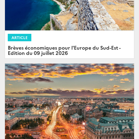
ARTICLE
Brèves économiques pour l'Europe du Sud-Est -
Edition du 09 juillet 2026