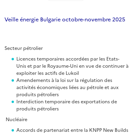
Veille énergie Bulgarie octobre-novembre 2025
Secteur pétrolier
Licences temporaires accordées par les Etats-
Unis et par le Royaume-Uni en vue de continuer à
exploiter les actifs de Lukoil
Amendements à la loi sur la régulation des
activités économiques liées au pétrole et aux
produits pétroliers
Interdiction temporaire des exportations de
produits pétroliers
Nucléaire
Accords de partenariat entre la KNPP New Builds