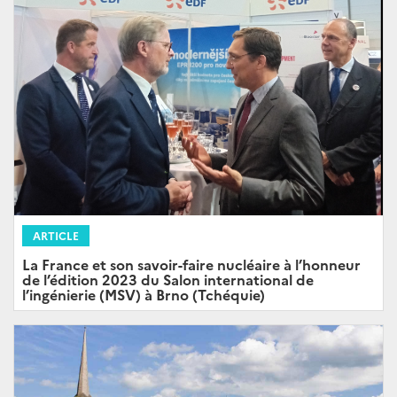
ARTICLE
La France et son savoir-faire nucléaire à l’honneur
de l’édition 2023 du Salon international de
l’ingénierie (MSV) à Brno (Tchéquie)