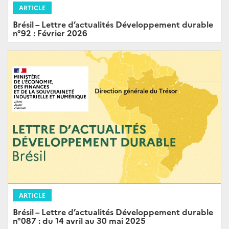
ARTICLE
Brésil – Lettre d’actualités Développement durable
n°92 : Février 2026
ARTICLE
Brésil – Lettre d’actualités Développement durable
n°087 : du 14 avril au 30 mai 2025