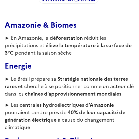
Amazonie & Biomes
► En Amazonie, la
déforestation
réduit les
précipitations et
élève la température à la surface de
3°C
pendant la saison sèche
Energie
► Le Brésil prépare sa
Stratégie nationale des terres
rares
et cherche à se positionner comme un acteur clé
dans les
chaînes d’approvisionnement mondiales
► Les
centrales hydroélectriques d’Amazonie
pourraient perdre près de
40% de leur capacité de
génération électrique
à cause du changement
climatique