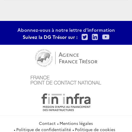
Abonnez-vous à notre lettre d'information
Twitter
LinkedIn
Youtu
Suivez la DG Trésor sur :
Contact
Mentions légales
Politique de confidentialité
Politique de cookies