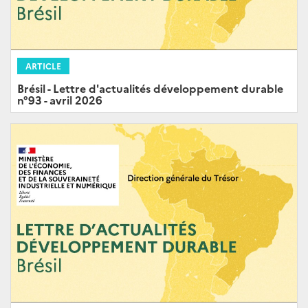
ARTICLE
Brésil - Lettre d'actualités développement durable
n°93 - avril 2026