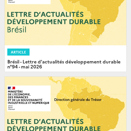
ARTICLE
Brésil - Lettre d'actualités développement durable
n°94 - mai 2026