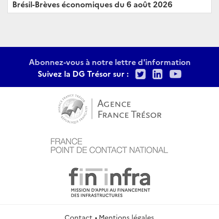
Brésil-Brèves économiques du 6 août 2026
Abonnez-vous à notre lettre d'information
Twitter
LinkedIn
Youtu
Suivez la DG Trésor sur :
Contact
Mentions légales