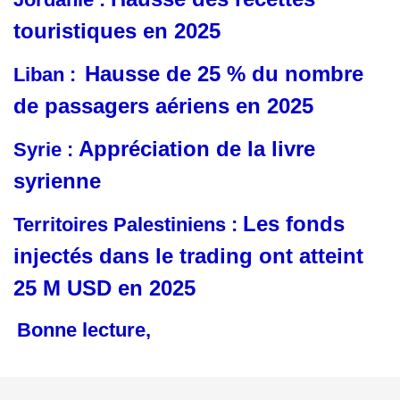
touristiques en 2025
Hausse de 25 % du nombre
Liban :
de passagers aériens en 2025
Appréciation de la livre
Syrie :
syrienne
Les fonds
Territoires Palestiniens :
injectés dans le trading ont atteint
25 M USD en 2025
Bonne lecture,