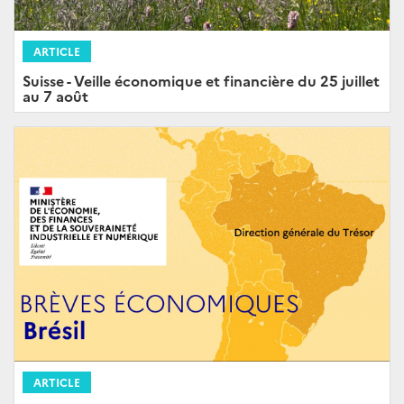
ARTICLE
Suisse - Veille économique et financière du 25 juillet
au 7 août
ARTICLE