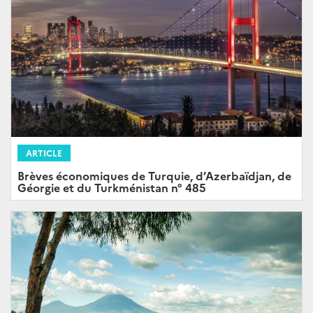
ARTICLE
Brèves économiques de Turquie, d’Azerbaïdjan, de
Géorgie et du Turkménistan n° 485