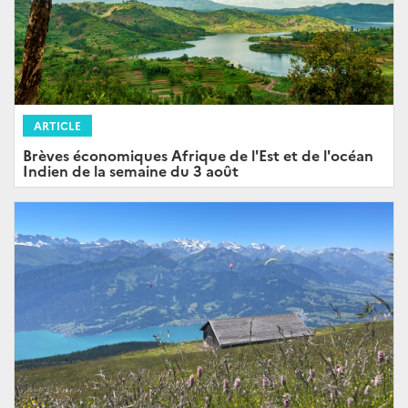
ARTICLE
Brèves économiques Afrique de l'Est et de l'océan
Indien de la semaine du 3 août