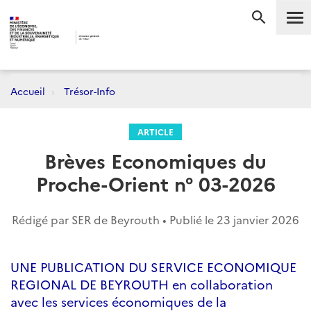
Me
RECHERC
Accueil
Trésor-Info
ARTICLE
Brèves Economiques du
Proche-Orient n° 03-2026
Rédigé par SER de Beyrouth • Publié le
23 janvier 2026
UNE PUBLICATION DU SERVICE ECONOMIQUE
REGIONAL DE BEYROUTH en collaboration
avec les services économiques de la