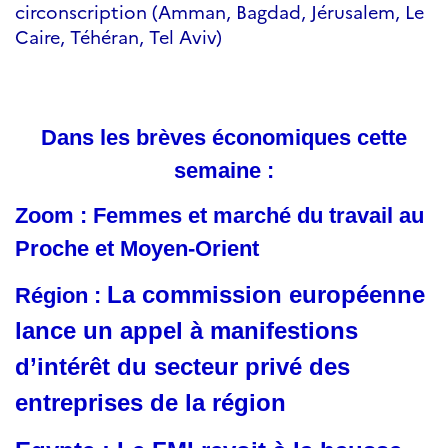
circonscription (Amman, Bagdad, Jérusalem, Le
Caire, Téhéran, Tel Aviv)
Dans les brèves économiques cette
semaine :
Zoom : Femmes et marché du travail au
Proche et Moyen-Orient
La commission européenne
Région :
lance un appel à manifestions
d’intérêt du secteur privé des
entreprises de la région