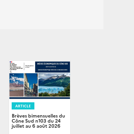
ARTICLE
Brèves bimensuelles du
Cône Sud n103 du 24
juillet au 6 août 2026