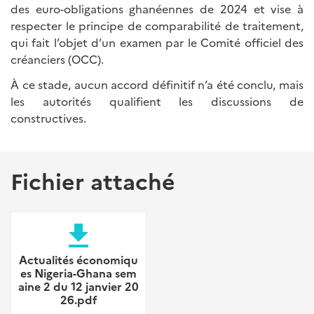
des euro-obligations ghanéennes de 2024 et vise à
respecter le principe de comparabilité de traitement,
qui fait l’objet d’un examen par le Comité officiel des
créanciers (OCC).
À ce stade, aucun accord définitif n’a été conclu, mais
les autorités qualifient les discussions de
constructives.
Fichier attaché
file_download
Actualités économiqu
es Nigeria-Ghana sem
aine 2 du 12 janvier 20
26.pdf