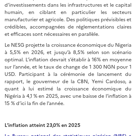
d’investissements dans les infrastructures et le capital
humain, en ciblant en particulier les secteurs
manufacturier et agricole. Des politiques prévisibles et
crédibles, accompagnées de réglementations claires
et efficaces sont nécessaires en parallèle.
Le NESG projette la croissance économique du Nigeria
à 5,5% en 2026, et jusqu’à 8,5% selon son scénario
optimal. L’inflation devrait s’établir à 16% en moyenne
sur l’année, et le taux de change de 1 300 NGN pour 1
USD. Participant à la cérémonie de lancement du
rapport, le gouverneur de la CBN, Yemi Cardoso, a
quant à lui estimé la croissance économique du
Nigéria à 4,1 % en 2025, avec une baisse de l’inflation à
15 % d’ici la fin de l’année.
L’inflation atteint 23,0% en 2025
Le Bureau national des statistiques nigérian (NBS) a