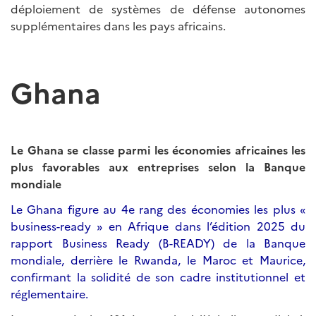
déploiement de systèmes de défense autonomes
supplémentaires dans les pays africains.
Ghana
Le Ghana se classe parmi les économies africaines les
plus favorables aux entreprises selon la Banque
mondiale
Le Ghana figure au 4e rang des économies les plus «
business-ready » en Afrique dans l’édition 2025 du
rapport Business Ready (B-READY) de la Banque
mondiale, derrière le Rwanda, le Maroc et Maurice,
confirmant la solidité de son cadre institutionnel et
réglementaire.