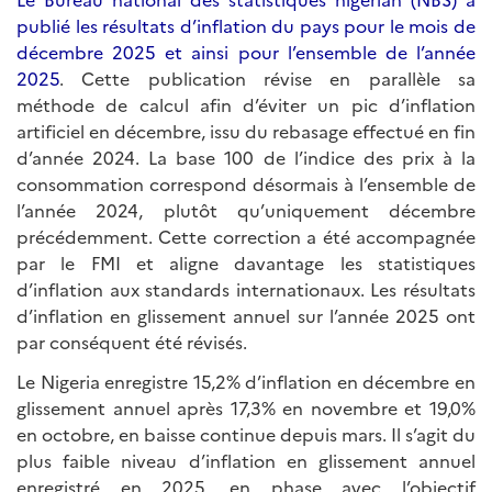
publié les résultats d’inflation du pays pour le mois de
décembre 2025 et ainsi pour l’ensemble de l’année
2025
. Cette publication révise en parallèle sa
méthode de calcul afin d’éviter un pic d’inflation
artificiel en décembre, issu du rebasage effectué en fin
d’année 2024. La base 100 de l’indice des prix à la
consommation correspond désormais à l’ensemble de
l’année 2024, plutôt qu’uniquement décembre
précédemment. Cette correction a été accompagnée
par le FMI et aligne davantage les statistiques
d’inflation aux standards internationaux. Les résultats
d’inflation en glissement annuel sur l’année 2025 ont
par conséquent été révisés.
Le Nigeria enregistre 15,2% d’inflation en décembre en
glissement annuel après 17,3% en novembre et 19,0%
en octobre, en baisse continue depuis mars. Il s’agit du
plus faible niveau d’inflation en glissement annuel
enregistré en 2025, en phase avec l’objectif