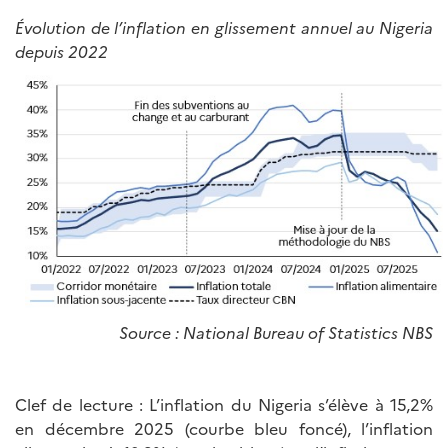
Évolution de l’inflation en glissement annuel au Nigeria
depuis 2022
Source
: National Bureau of Statistics NBS
Clef de lecture : L’inflation du Nigeria s’élève à 15,2%
en décembre 2025 (courbe bleu foncé), l’inflation