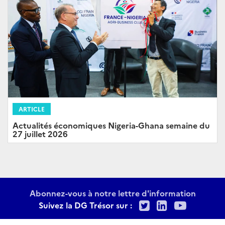
ARTICLE
Actualités économiques Nigeria-Ghana semaine du
27 juillet 2026
Abonnez-vous à notre lettre d'information
Twitter
LinkedIn
Youtu
Suivez la DG Trésor sur :