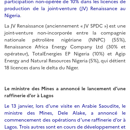
participation non-opérée de 10% dans les licences de
production de la joint-venture (JV) Renaissance au
Nigeria
.
La JV Renaissance (anciennement « JV SPDC ») est une
joint-venture non-incorporée entre la compagnie
nationale pétrolière nigériane (NNPC) (55%),
Renaissance Africa Energy Company Ltd (30% et
opérateur), TotalEnergies EP Nigeria (10%) et Agip
Energy and Natural Resources Nigeria (5%), qui détient
18 licences dans le delta du Niger.
Le ministre des Mines a annoncé le lancement d’une
raffinerie d’or à Lagos
Le 13 janvier, lors d’une visite en Arabie Saoudite, le
ministre des Mines, Dele Alake, a annoncé le
commencement des opérations d’une raffinerie d’or à
Lagos. Trois autres sont en cours de développement et