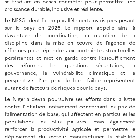
se traduire en bases concrètes pour permettre une
croissance durable, inclusive et résiliente.
Le NESG identifie en parallèle certains risques pesant
sur le pays en 2026. Le rapport appelle ainsi à
davantage de coordination, au maintien de la
discipline dans la mise en œuvre de l’agenda de
réformes pour répondre aux contraintes structurelles
persistantes et met en garde contre l’essoufflement
des réformes. Les questions sécuritaires, la
gouvernance, la vulnérabilité climatique et la
perspective d’un prix du baril faible représentent
autant de facteurs de risques pour le pays.
Le Nigeria devra poursuivre ses efforts dans la lutte
contre l’inflation, notamment concernant les prix de
l’alimentation de base, qui affectent en particulier les
populations les plus pauvres, mais également
renforcer la productivité agricole et permettre le
déploiement du secteur manufacturier. La stabilité