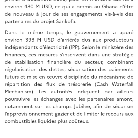
environ 480 M USD, ce qui a permis au Ghana d’être
de nouveau à jour de ses engagements vis-à-vis des
partenaires du projet Sankofa.
Dans le même temps, le gouvernement a apuré
environ 393 M USD d’arriérés dus aux producteurs
indépendants d’électricité (IPP). Selon le ministère des
Finances, ces mesures s’inscrivent dans une stratégie
de stabilisation financière du secteur, combinant
régularisation des dettes, sécurisation des paiements
futurs et mise en œuvre disciplinée du mécanisme de
répartition des flux de trésorerie (Cash Waterfall
Mechanism). Les autorités indiquent par ailleurs
poursuivre les échanges avec les partenaires amont,
notamment sur les champs Jubilee, afin de sécuriser
l’approvisionnement gazier et de limiter le recours aux
combustibles liquides plus coûteux.