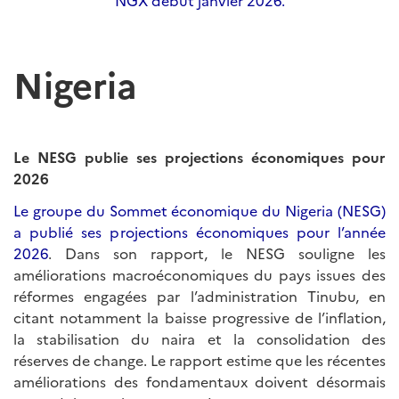
NGX début janvier 2026.
Nigeria
Le NESG publie ses projections économiques pour
2026
Le groupe du Sommet économique du Nigeria (NESG)
a publié ses projections économiques pour l’année
2026
. Dans son rapport, le NESG souligne les
améliorations macroéconomiques du pays issues des
réformes engagées par l’administration Tinubu, en
citant notamment la baisse progressive de l’inflation,
la stabilisation du naira et la consolidation des
réserves de change. Le rapport estime que les récentes
améliorations des fondamentaux doivent désormais