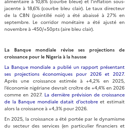
alimentaire à 10,8% (courbe bleue) et l’inflation sous-
jacente à 18,6% (courbe bleu clair). Le taux directeur
de la CBN (pointillé noir) a été abaissé à 27% en
septembre. Le corridor monétaire a été ajusté en
novembre à -450/+50pts (aire bleu clair).
La Banque mondiale révise ses projections de
croissance pour le Nigeria à la hausse
La Banque mondiale a publié un rapport présentant
ses projections économiques pour 2026 et 2027
.
Après une croissance estimée à +4,2% en 2025,
l’économie nigériane devrait croître de +4,4% en 2026
comme en 2027.
La dernière prévision de croissance
de la Banque mondiale datait d’octobre
et estimait
alors la croissance à +4,3% pour 2026.
En 2025, la croissance a été portée par le dynamisme
du secteur des services (en particulier financiers et