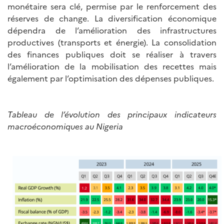
monétaire sera clé, permise par le renforcement des
réserves de change. La diversification économique
dépendra de l’amélioration des infrastructures
productives (transports et énergie). La consolidation
des finances publiques doit se réaliser à travers
l’amélioration de la mobilisation des recettes mais
également par l’optimisation des dépenses publiques.
Tableau de l’évolution des principaux indicateurs
macroéconomiques au Nigeria