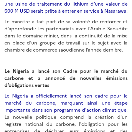
une usine de traitement du lithium d’une valeur de
600 M USD serait prête à entrer en service à Nasarawa.
Le ministre a fait part de sa volonté de renforcer et
d’approfondir les partenariats avec l’Arabie Saoudite
dans le domaine minier, dans la continuité de la mise
en place d’un groupe de travail sur le sujet avec la
chambre de commerce saoudienne l’année dernière.
Le Nigeria a lancé son Cadre pour le marché du
carbone et a annoncé de nouvelles émissions
d’obligations vertes
Le Nigeria a officiellement lancé son cadre pour le
marché du carbone, marquant ainsi une étape
importante dans son programme d'action climatique
.
La nouvelle politique comprend la création d'un
registre national du carbone, l'obligation pour les
entreprises de déclarer leurs émissions et des