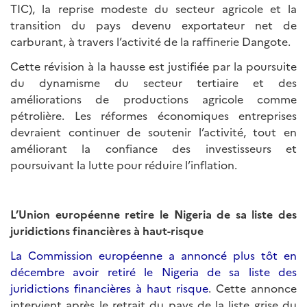
TIC), la reprise modeste du secteur agricole et la
transition du pays devenu exportateur net de
carburant, à travers l’activité de la raffinerie Dangote.
Cette révision à la hausse est justifiée par la poursuite
du dynamisme du secteur tertiaire et des
améliorations de productions agricole comme
pétrolière. Les réformes économiques entreprises
devraient continuer de soutenir l’activité, tout en
améliorant la confiance des investisseurs et
poursuivant la lutte pour réduire l’inflation.
L’Union européenne retire le Nigeria de sa liste des
juridictions financières à haut-risque
La Commission européenne a annoncé plus tôt en
décembre avoir retiré le Nigeria de sa liste des
juridictions financières à haut risque
. Cette annonce
intervient après le retrait du pays de la liste grise du