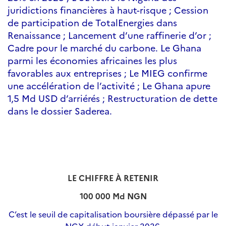
juridictions financières à haut-risque ; Cession
de participation de TotalEnergies dans
Renaissance ; Lancement d’une raffinerie d’or ;
Cadre pour le marché du carbone. Le Ghana
parmi les économies africaines les plus
favorables aux entreprises ; Le MIEG confirme
une accélération de l’activité ; Le Ghana apure
1,5 Md USD d’arriérés ; Restructuration de dette
dans le dossier Saderea.
LE CHIFFRE À RETENIR
100 000 Md NGN
C’est le seuil de capitalisation boursière dépassé par le