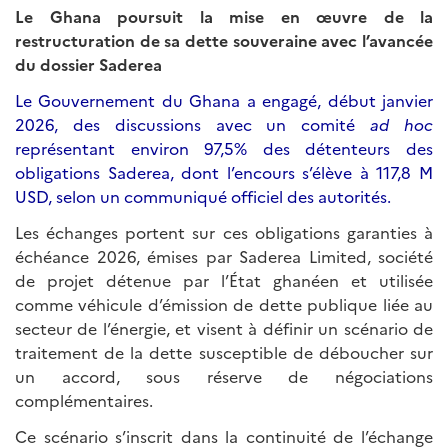
Le Ghana poursuit la mise en œuvre de la
restructuration de sa dette souveraine avec l’avancée
du dossier Saderea
Le Gouvernement du Ghana a engagé, début janvier
2026, des discussions avec un comité
ad hoc
représentant environ 97,5% des détenteurs des
obligations Saderea, dont l’encours s’élève à 117,8 M
USD, selon un communiqué officiel des autorités.
Les échanges portent sur ces obligations garanties à
échéance 2026, émises par Saderea Limited, société
de projet détenue par l’État ghanéen et utilisée
comme véhicule d’émission de dette publique liée au
secteur de l’énergie, et visent à définir un scénario de
traitement de la dette susceptible de déboucher sur
un accord, sous réserve de négociations
complémentaires.
Ce scénario s’inscrit dans la continuité de l’échange