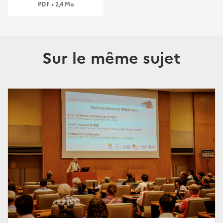
PDF • 2,4 Mo
Sur le même sujet