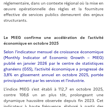
réglementaire, dans un contexte régional où la mise en
œuvre opérationnelle des règles et la fourniture
effective de services publics demeurent des enjeux
structurants.
Le MIEG confirme une accélération de l’activité
économique en octobre 2025
Selon l’indicateur mensuel de croissance économique
(Monthly Indicator of Economic Growth – MIEG)
publié en janvier 2026 par le centre de statistiques
ghanéens (GSS), l’activité économique a progressé de
3,8% en glissement annuel en octobre 2025, portée
principalement par les services et l’industrie.
L’indice MIEG s’est établi à 112,7 en octobre 2025,
contre 108,6 un an plus tôt, prolongeant une
dynamique haussière observée depuis fin 2023. Cet
indicateur à haute fréquence, élaboré à partir des