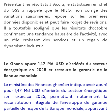
Présentant les résultats à Accra, le statisticien en chef
du GSS a rappelé que le MIEG, non corrigé des
variations saisonnières, repose sur les premières
données disponibles et peut faire l’objet de révisions.
Il a toutefois souligné que les résultats d’octobre
confirment une tendance haussière de l’activité, avec
un rôle croissant des services et un regain de
dynamisme industriel.
Le Ghana apure 1,47 Md USD d’arriérés du secteur
énergétique en 2025 et restaure la garantie de la
Banque mondiale
Le ministère des Finances ghanéen indique avoir apuré
pour 1,47 Md USD d’arriérés du secteur énergétique
sur l’exercice 2025, permettant notamment la
reconstitution intégrale de l’enveloppe de garantie
partielle de risque de la Banque mondiale, auparavant