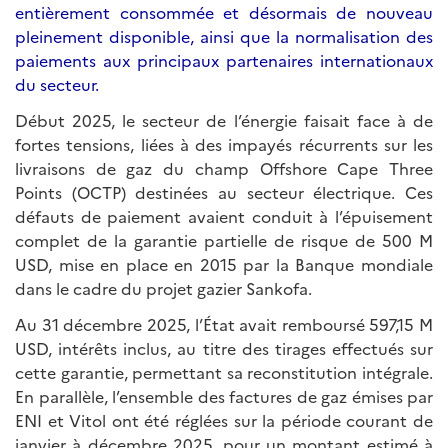
entièrement consommée et désormais de nouveau
pleinement disponible, ainsi que la normalisation des
paiements aux principaux partenaires internationaux
du secteur.
Début 2025, le secteur de l’énergie faisait face à de
fortes tensions, liées à des impayés récurrents sur les
livraisons de gaz du champ Offshore Cape Three
Points (OCTP) destinées au secteur électrique. Ces
défauts de paiement avaient conduit à l’épuisement
complet de la garantie partielle de risque de 500 M
USD, mise en place en 2015 par la Banque mondiale
dans le cadre du projet gazier Sankofa.
Au 31 décembre 2025, l’État avait remboursé 597,15 M
USD, intérêts inclus, au titre des tirages effectués sur
cette garantie, permettant sa reconstitution intégrale.
En parallèle, l’ensemble des factures de gaz émises par
ENI et Vitol ont été réglées sur la période courant de
janvier à décembre 2025, pour un montant estimé à