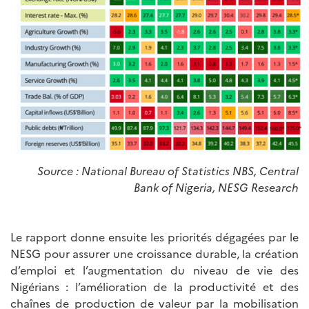
Source
: National Bureau of Statistics NBS, Central
Bank of Nigeria, NESG Research
Le rapport donne ensuite les priorités dégagées par le
NESG pour assurer une croissance durable, la création
d’emploi et l’augmentation du niveau de vie des
Nigérians : l’amélioration de la productivité et des
chaînes de production de valeur par la mobilisation