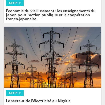
ARTICLE
Économie du vieillissement : les enseignements du
Japon pour l’action publique et la coopération
franco-japonaise
ARTICLE
Le secteur de l'électricité au Nigéria