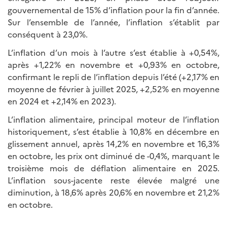
gouvernemental de 15% d’inflation pour la fin d’année.
Sur l’ensemble de l’année, l’inflation s’établit par
conséquent à 23,0%.
L’inflation d’un mois à l’autre s’est établie à +0,54%,
après +1,22% en novembre et +0,93% en octobre,
confirmant le repli de l’inflation depuis l’été (+2,17% en
moyenne de février à juillet 2025, +2,52% en moyenne
en 2024 et +2,14% en 2023).
L’inflation alimentaire, principal moteur de l’inflation
historiquement, s’est établie à 10,8% en décembre en
glissement annuel, après 14,2% en novembre et 16,3%
en octobre, les prix ont diminué de -0,4%, marquant le
troisième mois de déflation alimentaire en 2025.
L’inflation sous-jacente reste élevée malgré une
diminution, à 18,6% après 20,6% en novembre et 21,2%
en octobre.