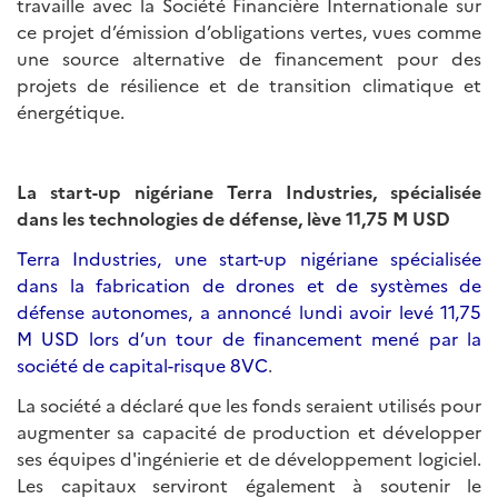
travaille avec la Société Financière Internationale sur
ce projet d’émission d’obligations vertes, vues comme
une source alternative de financement pour des
projets de résilience et de transition climatique et
énergétique.
La start-up nigériane Terra Industries, spécialisée
dans les technologies de défense, lève 11,75 M USD
Terra Industries, une start-up nigériane spécialisée
dans la fabrication de drones et de systèmes de
défense autonomes, a annoncé lundi avoir levé 11,75
M USD lors d’un tour de financement mené par la
société de capital-risque 8VC
.
La société a déclaré que les fonds seraient utilisés pour
augmenter sa capacité de production et développer
ses équipes d'ingénierie et de développement logiciel.
Les capitaux serviront également à soutenir le