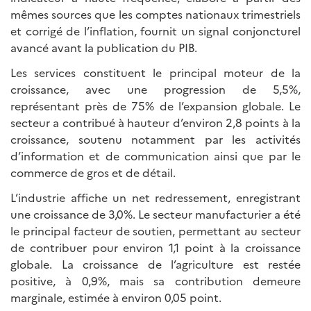
mêmes sources que les comptes nationaux trimestriels
et corrigé de l’inflation, fournit un signal conjoncturel
avancé avant la publication du PIB.
Les services constituent le principal moteur de la
croissance, avec une progression de 5,5%,
représentant près de 75% de l’expansion globale. Le
secteur a contribué à hauteur d’environ 2,8 points à la
croissance, soutenu notamment par les activités
d’information et de communication ainsi que par le
commerce de gros et de détail.
L’industrie affiche un net redressement, enregistrant
une croissance de 3,0%. Le secteur manufacturier a été
le principal facteur de soutien, permettant au secteur
de contribuer pour environ 1,1 point à la croissance
globale. La croissance de l’agriculture est restée
positive, à 0,9%, mais sa contribution demeure
marginale, estimée à environ 0,05 point.