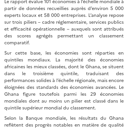
Le rapport évalue 101 économies à l’échelle mondiale à
partir de données recueillies auprès d’environ 5 000
experts locaux et 58 000 entreprises. L’analyse repose
sur trois piliers – cadre réglementaire, services publics
et efficacité opérationnelle – auxquels sont attribués
des scores agrégés permettant un classement
comparatif.
Sur cette base, les économies sont réparties en
quintiles mondiaux. La majorité des économies
africaines les mieux classées, dont le Ghana, se situent
dans le troisième quintile, traduisant des
performances solides à l’échelle régionale, mais encore
éloignées des standards des économies avancées. Le
Ghana figure toutefois parmi les 29 économies
mondiales dont au moins un pilier est classé dans le
quintile supérieur mondial du classement.
Selon la Banque mondiale, les résultats du Ghana
reflètent des progrès notables en matière de qualité