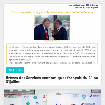
ARTICLE
Brèves des Services économiques français du 24 au
31juillet