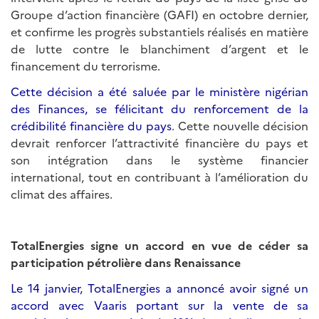
Groupe d’action financière (GAFI) en octobre dernier,
et confirme les progrès substantiels réalisés en matière
de lutte contre le blanchiment d’argent et le
financement du terrorisme.
Cette décision a été saluée par le ministère nigérian
des Finances, se félicitant du renforcement de la
crédibilité financière du pays
. Cette nouvelle décision
devrait renforcer l’attractivité financière du pays et
son intégration dans le système financier
international, tout en contribuant à l’amélioration du
climat des affaires.
TotalEnergies signe un accord en vue de céder sa
participation pétrolière dans Renaissance
Le 14 janvier, TotalEnergies a annoncé avoir signé un
accord avec Vaaris portant sur la vente de sa